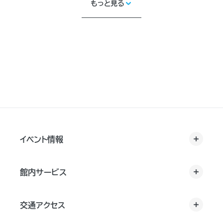
もっと見る
イベント情報
館内サービス
交通アクセス