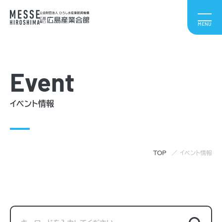
Event
イベント情報
TOP
イベント情報