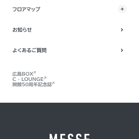
フロアマップ
お知らせ
よくあるご質問
広島BOX
C - LOUNGE
開館50周年記念誌