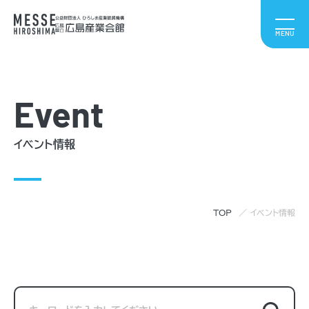
Event
イベント情報
TOP
イベント情報