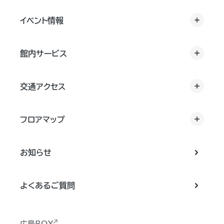
イベント情報
館内サービス
交通アクセス
フロアマップ
お知らせ
よくあるご質問
広島BOX