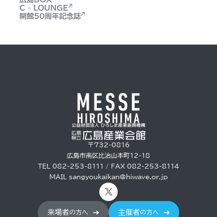
C - LOUNGE
開館50周年記念誌
〒732-0816
広島市南区比治山本町12-18
TEL 082-253-8111 / FAX 082-253-8114
MAIL
sangyoukaikan@hiwave.or.jp
来場者
主催者
の方へ
の方へ