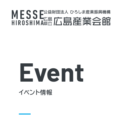
Event
イベント情報