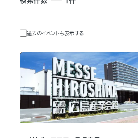
検索件数
1件
2026年07月
過去のイベントも表示する
土
日
月
火
水
木
金
土
6
1
2
3
4
13
5
6
7
8
9
10
11
20
12
13
14
15
16
17
18
27
19
20
21
22
23
24
25
26
27
28
29
30
31