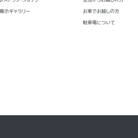
展示ギャラリー
お車でお越しの方
駐車場について