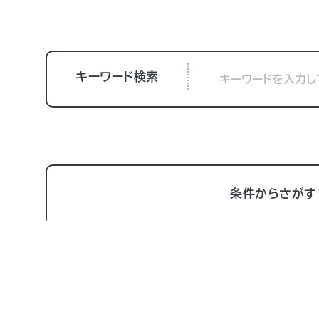
キーワード検索
条件からさがす