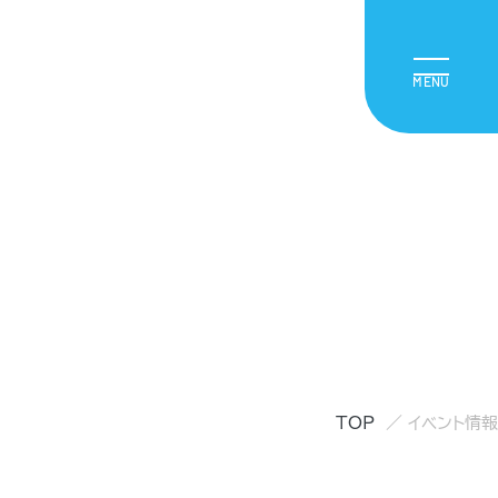
TOP
イベント情報