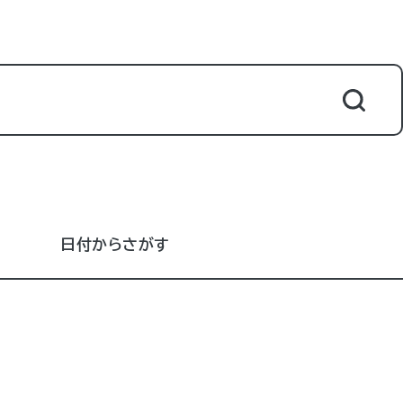
日付からさがす