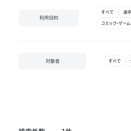
すべて
進
利用目的
コミック・ゲーム
対象者
すべて