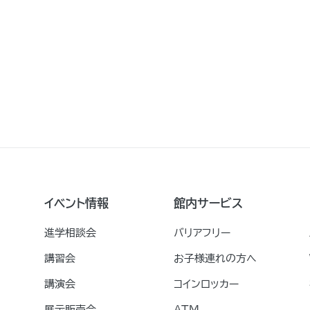
イベント情報
館内サービス
進学相談会
バリアフリー
講習会
お子様連れの方へ
講演会
コインロッカー
展示販売会
ATM