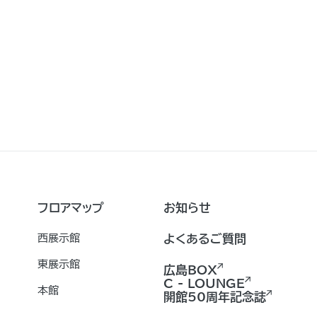
フロアマップ
お知らせ
西展示館
よくあるご質問
東展示館
広島BOX
C - LOUNGE
本館
開館50周年記念誌