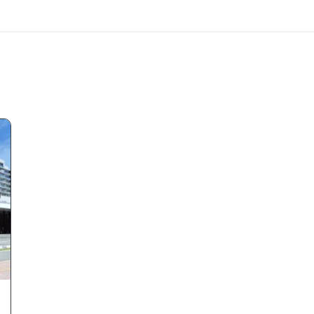
2026年08月
日
月
火
水
木
金
土
日
1
2
3
4
5
6
7
8
6
9
10
11
12
13
14
15
13
16
17
18
19
20
21
22
20
23
24
25
26
27
28
29
27
30
31