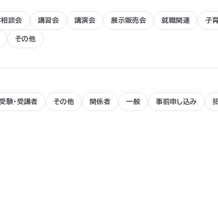
学相談会
講習会
講演会
展示販売会
就職関連
子
その他
受験・受講者
その他
関係者
一般
事前申し込み