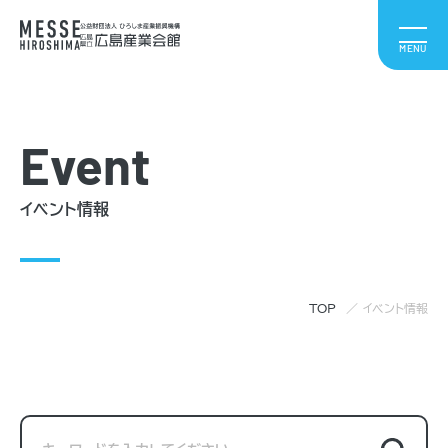
Event
イベント情報
TOP
イベント情報