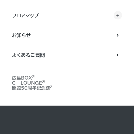
フロアマップ
お知らせ
よくあるご質問
広島BOX
C - LOUNGE
開館50周年記念誌