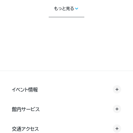
改善や課題解決にお役立ていただける内容とな
っておりますので、是非ご来場ください。
もっと見る
イベント情報
館内サービス
交通アクセス