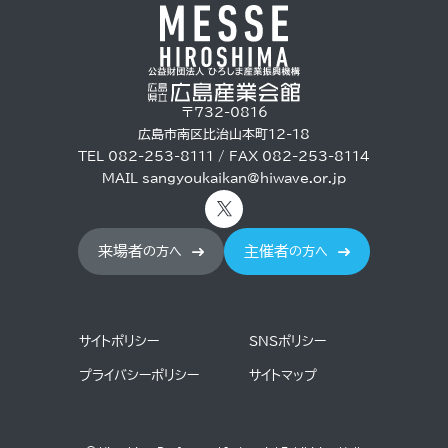
〒732-0816
広島市南区比治山本町12-18
TEL 082-253-8111 / FAX 082-253-8114
MAIL
sangyoukaikan@hiwave.or.jp
来場者
主催者
の方へ
の方へ
サイトポリシー
SNSポリシー
プライバシーポリシー
サイトマップ