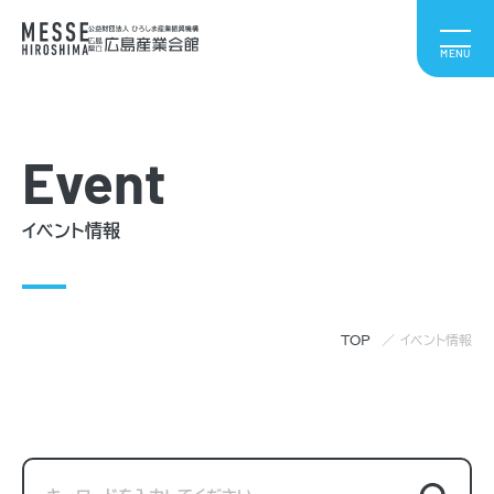
Event
イベント情報
TOP
イベント情報