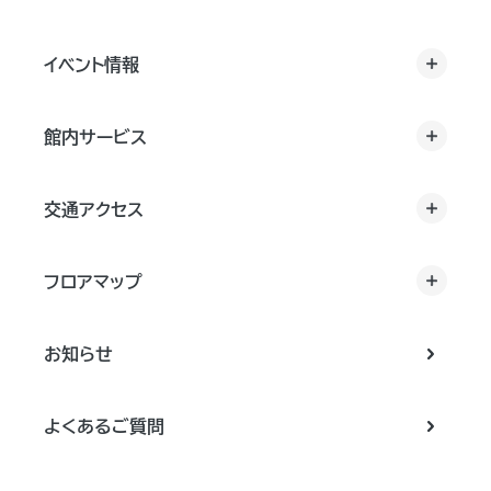
イベント情報
館内サービス
交通アクセス
フロアマップ
お知らせ
よくあるご質問