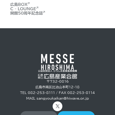
広島BOX
C - LOUNGE
開館50周年記念誌
〒732-0816
広島市南区比治山本町12-18
TEL 082-253-8111 / FAX 082-253-8114
MAIL
sangyoukaikan@hiwave.or.jp