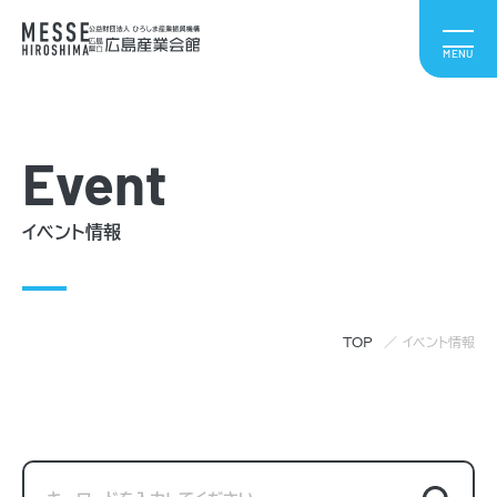
Event
イベント情報
TOP
イベント情報