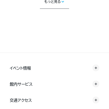
もっと見る
イベント情報
館内サービス
交通アクセス