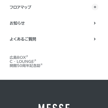
フロアマップ
お知らせ
よくあるご質問
広島BOX
C - LOUNGE
開館50周年記念誌