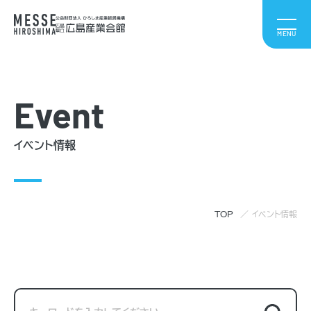
Event
イベント情報
TOP
イベント情報