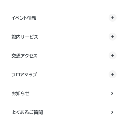
イベント情報
館内サービス
交通アクセス
フロアマップ
お知らせ
よくあるご質問