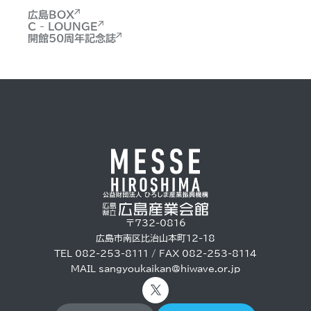
広島BOX
C - LOUNGE
開館50周年記念誌
〒732-0816
広島市南区比治山本町12-18
TEL 082-253-8111 / FAX 082-253-8114
MAIL
sangyoukaikan@hiwave.or.jp