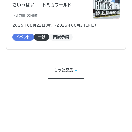
さいっぱい！ トミカワールド
トミカ博 の開催
2025年08月22日（金)〜2025年08月31日（日)
イベント
一般
西展示館
もっと見る