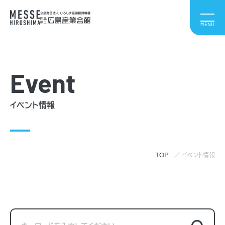
Event
イベント情報
TOP
イベント情報