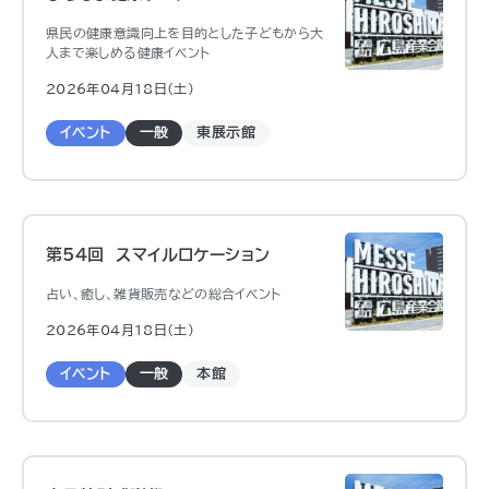
県民の健康意識向上を目的とした子どもから大
人まで楽しめる健康イベント
2026年04月18日（土)
イベント
一般
東展示館
第54回 スマイルロケーション
占い、癒し、雑貨販売などの総合イベント
2026年04月18日（土)
イベント
一般
本館