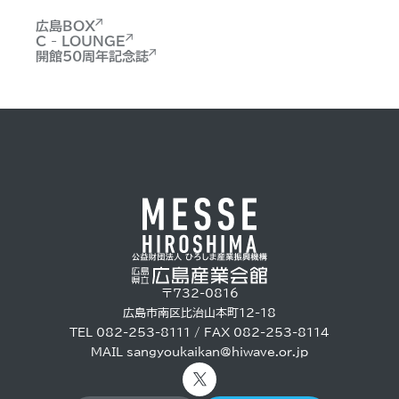
広島BOX
C - LOUNGE
開館50周年記念誌
〒732-0816
広島市南区比治山本町12-18
TEL 082-253-8111 / FAX 082-253-8114
MAIL
sangyoukaikan@hiwave.or.jp