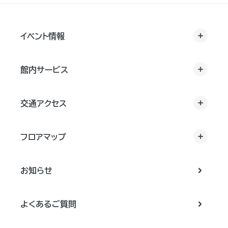
イベント情報
館内サービス
交通アクセス
フロアマップ
お知らせ
よくあるご質問