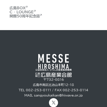
広島BOX
C - LOUNGE
開館50周年記念誌
〒732-0816
広島市南区比治山本町12-18
TEL 082-253-8111 / FAX 082-253-8114
MAIL
sangyoukaikan@hiwave.or.jp