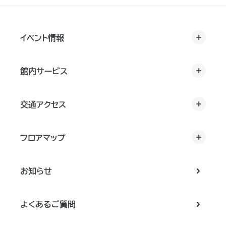
イベント情報
館内サービス
交通アクセス
フロアマップ
お知らせ
よくあるご質問