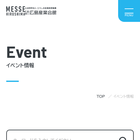
Event
イベント情報
TOP
イベント情報