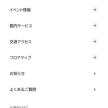
イベント情報
館内サービス
交通アクセス
フロアマップ
お知らせ
よくあるご質問
広島BOX