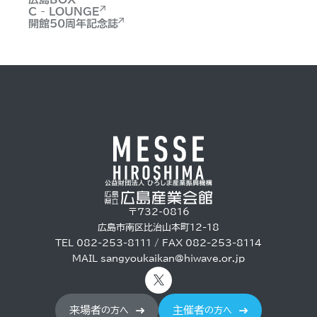
C - LOUNGE
開館50周年記念誌
〒732-0816
広島市南区比治山本町12-18
TEL 082-253-8111 / FAX 082-253-8114
MAIL
sangyoukaikan@hiwave.or.jp
来場者
主催者
の方へ
の方へ