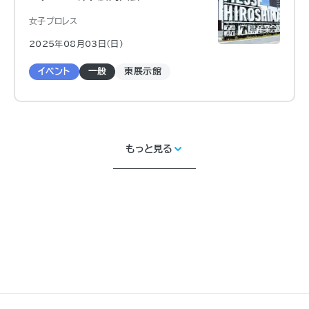
女子プロレス
2025年08月03日（日)
イベント
一般
東展示館
もっと見る