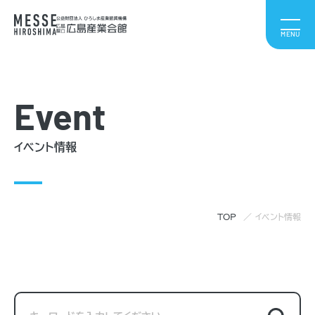
Event
イベント情報
TOP
イベント情報