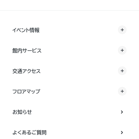
イベント情報
館内サービス
交通アクセス
フロアマップ
お知らせ
よくあるご質問