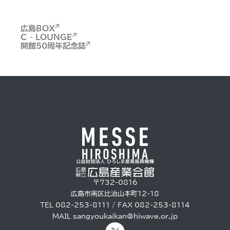
広島BOX
C - LOUNGE
開館50周年記念誌
〒732-0816
広島市南区比治山本町12-18
TEL 082-253-8111 / FAX 082-253-8114
MAIL
sangyoukaikan@hiwave.or.jp