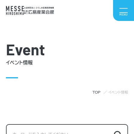
Event
イベント情報
TOP
イベント情報