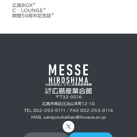
広島BOX
C - LOUNGE
開館50周年記念誌
〒732-0816
広島市南区比治山本町12-18
TEL 082-253-8111 / FAX 082-253-8114
MAIL
sangyoukaikan@hiwave.or.jp