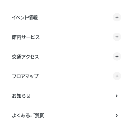
イベント情報
館内サービス
交通アクセス
フロアマップ
お知らせ
よくあるご質問