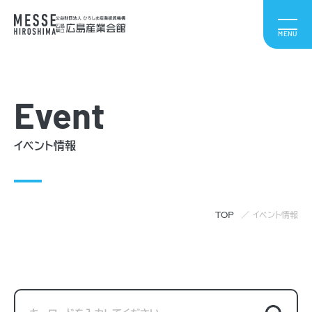
Event
イベント情報
TOP
イベント情報