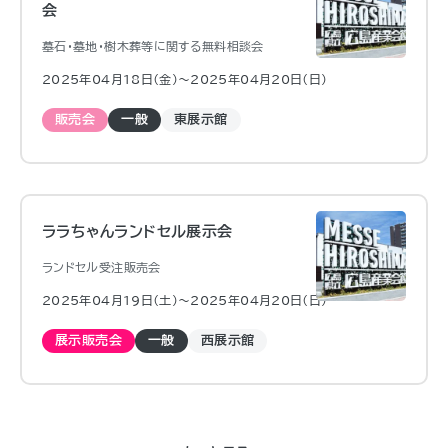
会
墓石・墓地・樹木葬等に関する無料相談会
2025年04月18日（金)〜2025年04月20日（日)
販売会
一般
東展示館
ララちゃんランドセル展示会
ランドセル受注販売会
2025年04月19日（土)〜2025年04月20日（日)
展示販売会
一般
西展示館