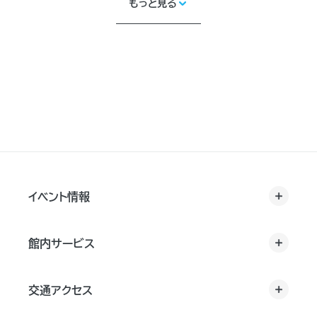
もっと見る
イベント情報
館内サービス
交通アクセス