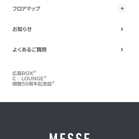
フロアマップ
お知らせ
よくあるご質問
広島BOX
C - LOUNGE
開館50周年記念誌