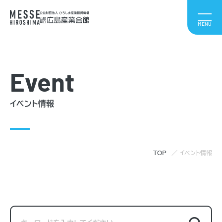
Event
イベント情報
TOP
イベント情報