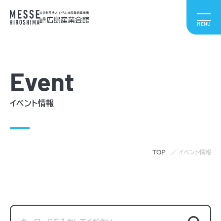
Event
イベント情報
TOP
イベント情報