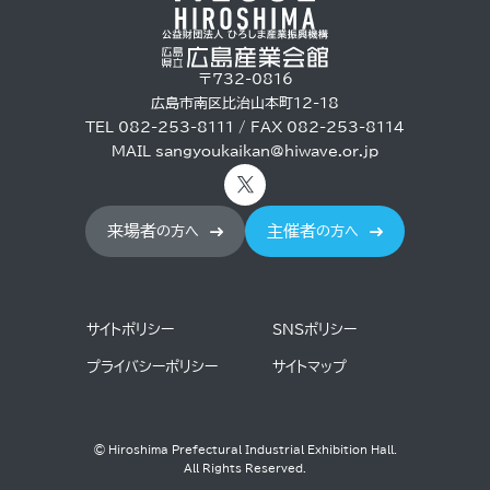
〒732-0816
広島市南区比治山本町12-18
TEL 082-253-8111 / FAX 082-253-8114
MAIL
sangyoukaikan@hiwave.or.jp
来場者
主催者
の方へ
の方へ
サイトポリシー
SNSポリシー
プライバシーポリシー
サイトマップ
© Hiroshima Prefectural Industrial Exhibition Hall.
All Rights Reserved.