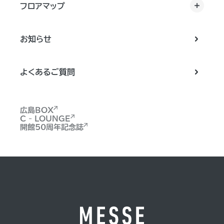
フロアマップ
お知らせ
よくあるご質問
広島BOX
C - LOUNGE
開館50周年記念誌