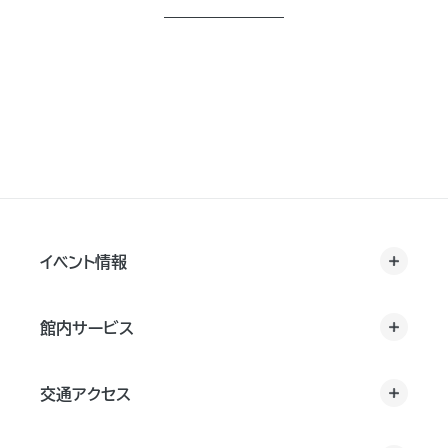
イベント情報
館内サービス
交通アクセス