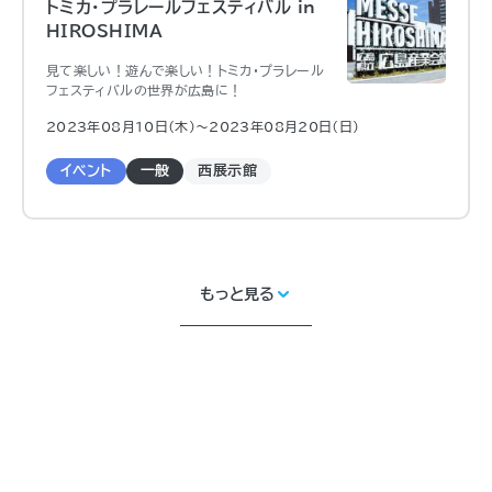
トミカ・プラレールフェスティバル in
HIROSHIMA
見て楽しい！遊んで楽しい！トミカ・プラレール
フェスティバルの世界が広島に！
2023年08月10日（木)〜2023年08月20日（日)
イベント
一般
西展示館
もっと見る