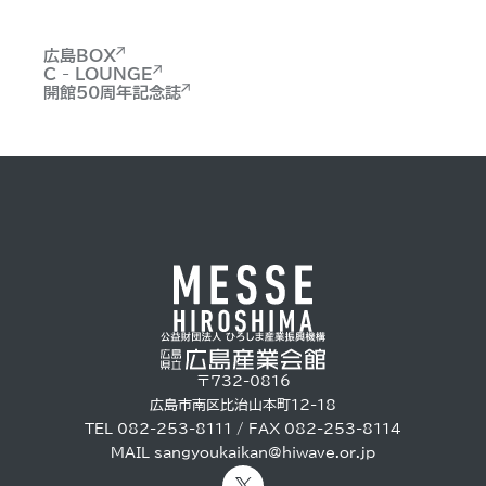
広島BOX
C - LOUNGE
開館50周年記念誌
〒732-0816
広島市南区比治山本町12-18
TEL 082-253-8111 / FAX 082-253-8114
MAIL
sangyoukaikan@hiwave.or.jp