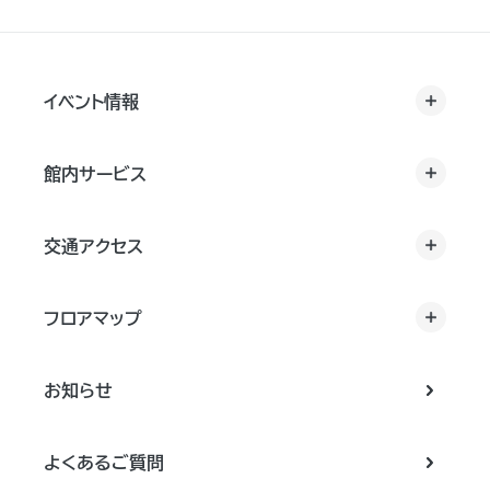
イベント情報
館内サービス
交通アクセス
フロアマップ
お知らせ
よくあるご質問