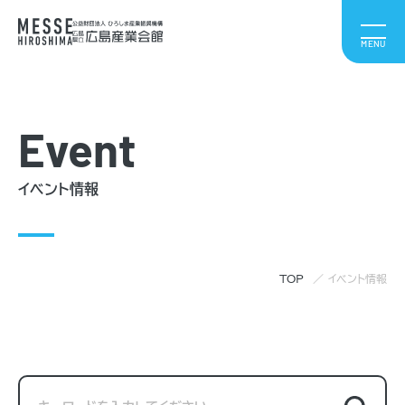
Event
イベント情報
TOP
イベント情報