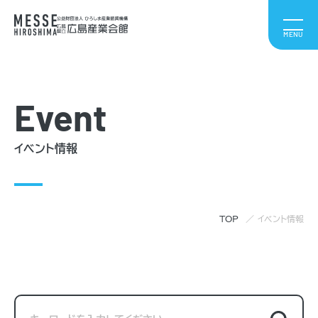
Event
イベント情報
TOP
イベント情報