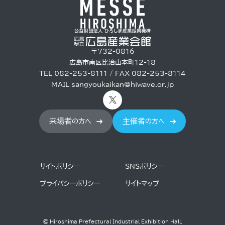
〒732-0816
広島市南区比治山本町12-18
TEL 082-253-8111 / FAX 082-253-8114
MAIL
sangyoukaikan@hiwave.or.jp
来場者
主催者
の方へ
の方へ
サイトポリシー
SNSポリシー
プライバシーポリシー
サイトマップ
© Hiroshima Prefectural Industrial Exhibition Hall.