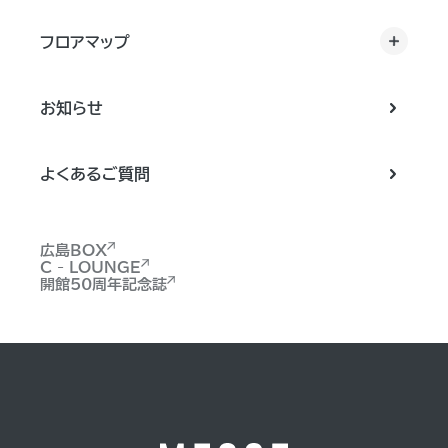
フロアマップ
お知らせ
よくあるご質問
広島BOX
C - LOUNGE
開館50周年記念誌