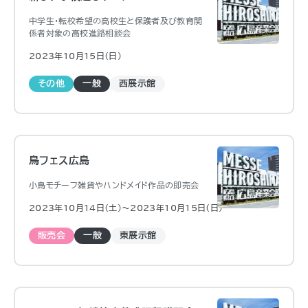
中学生・転校希望の高校生と保護者及び教育関
係者対象の高校進路相談会
2023年10月15日（日)
その他
一般
西展示館
鳥フェス広島
小鳥モチーフ雑貨やハンドメイド作品の即売会
2023年10月14日（土)〜2023年10月15日（日)
販売会
一般
東展示館