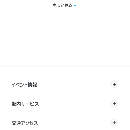
もっと見る
イベント情報
館内サービス
交通アクセス