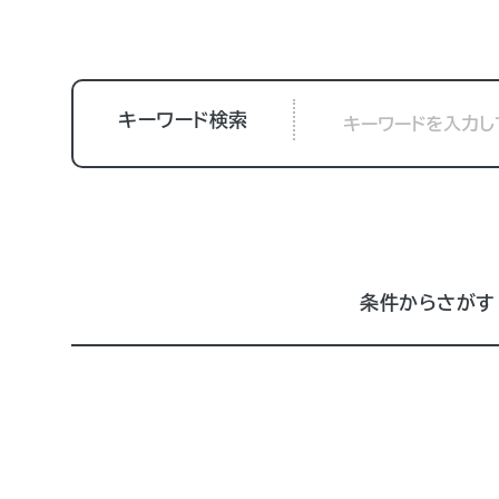
キーワード検索
条件からさがす