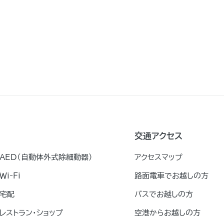
交通アクセス
AED（自動体外式除細動器）
アクセスマップ
Ｗｉ-Ｆｉ
路面電車でお越しの方
宅配
バスでお越しの方
レストラン・ショップ
空港からお越しの方