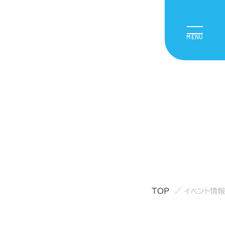
TOP
イベント情報