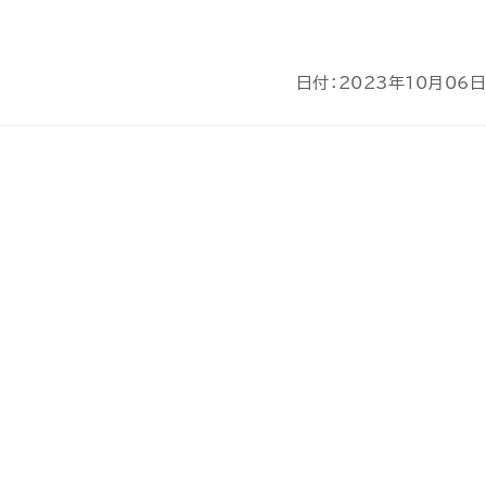
日付：2023年10月06日