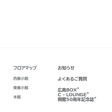
フロアマップ
お知らせ
西展示館
よくあるご質問
東展示館
広島BOX
C - LOUNGE
本館
開館50周年記念誌