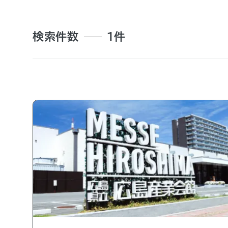
検索件数
1件