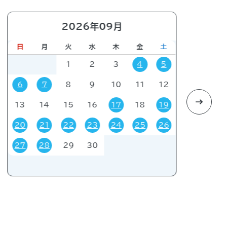
会・会議
販売会
展示会
イベント
2026年09月
日
月
火
水
木
金
土
日
1
2
3
4
5
6
7
8
9
10
11
12
4
13
14
15
16
17
18
19
11
20
21
22
23
24
25
26
18
27
28
29
30
25