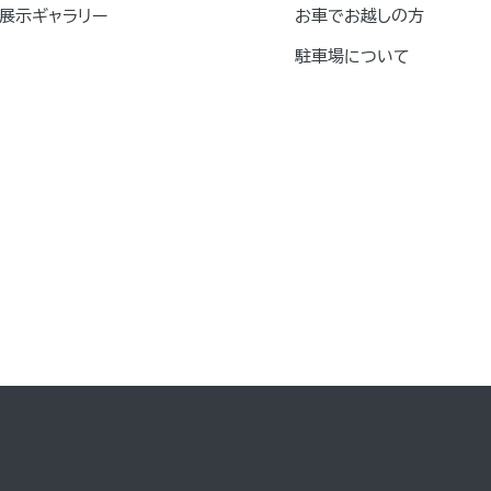
展示ギャラリー
お車でお越しの方
駐車場について