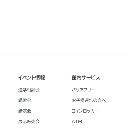
イベント情報
館内サービス
進学相談会
バリアフリー
講習会
お子様連れの方へ
講演会
コインロッカー
展示販売会
ATM