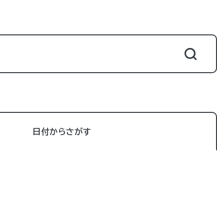
日付からさがす