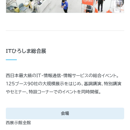
ITひろしま総合展
西日本最大級のIT・情報通信・情報サービスの総合イベント。
125ブース90社の大規模展示をはじめ、基調講演、特別講演
やセミナー、特設コーナーでのイベントを同時開催。
会場
西展示館全館