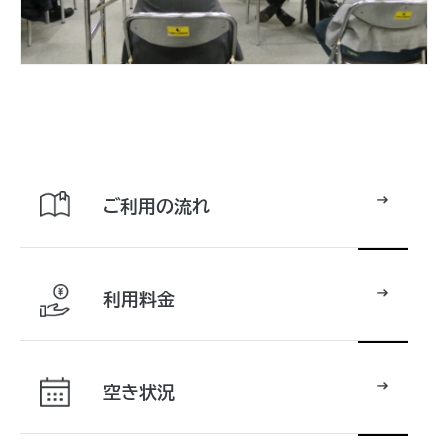
ご利用の流れ
利用料金
空き状況