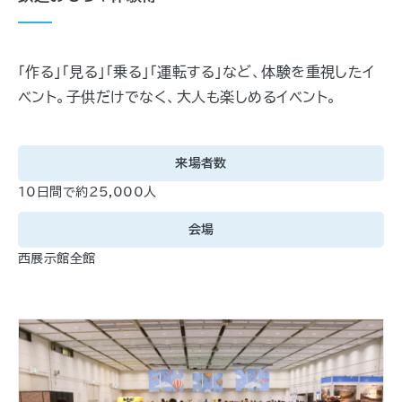
「作る」「見る」「乗る」「運転する」など、体験を重視したイ
ベント。子供だけでなく、大人も楽しめるイベント。
来場者数
10日間で約25,000人
会場
西展示館全館