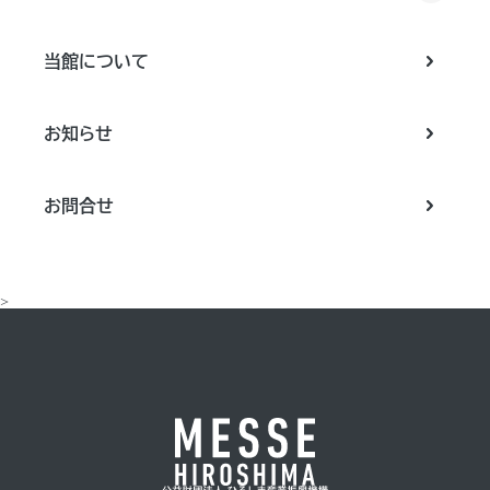
当館について
お知らせ
お問合せ
>