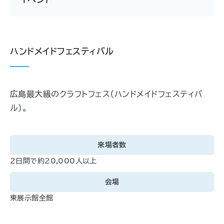
ハンドメイドフェスティバル
広島最大級のクラフトフェス（ハンドメイドフェスティバ
ル）。
来場者数
２日間で約20,000人以上
会場
東展示館全館