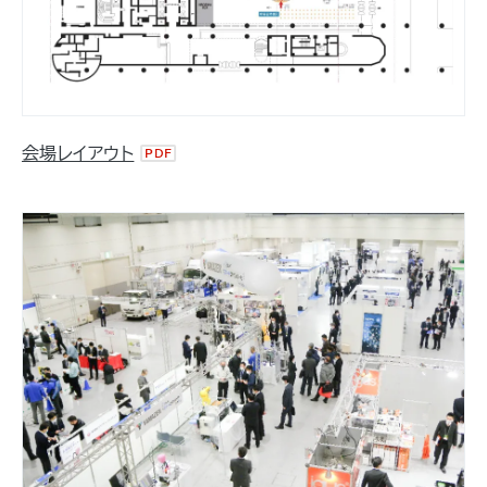
会場レイアウト
PDF