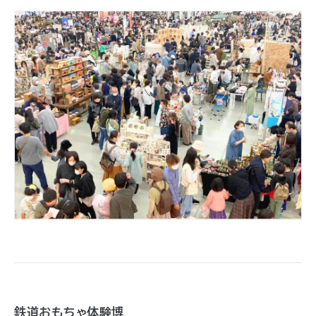
鉄道おもちゃ体験博