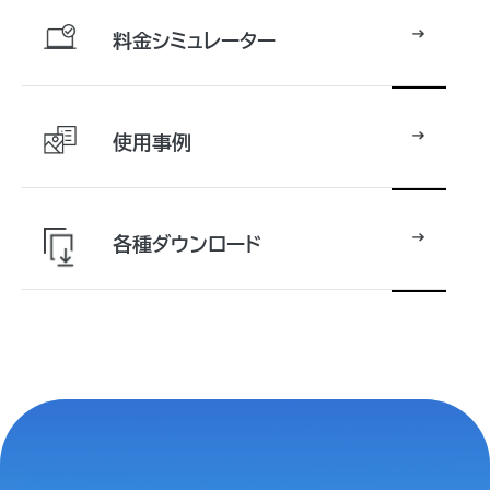
料金シミュレーター
使用事例
各種ダウンロード