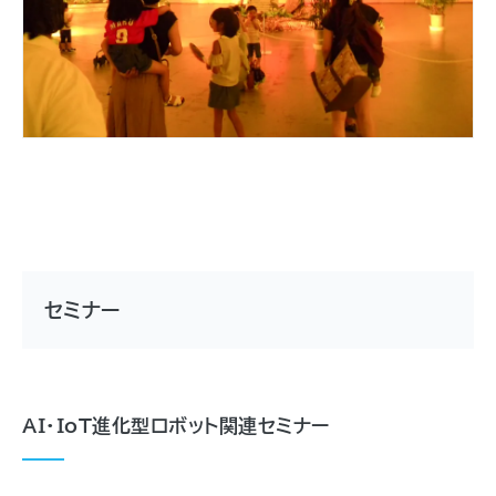
セミナー
AI・IoT進化型ロボット関連セミナー