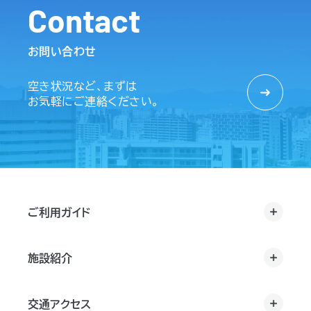
Contact
お問い合わせ
空き状況など、まずは
お気軽にご連絡ください。
ご利用ガイド
施設紹介
交通アクセス