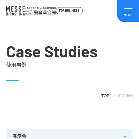
FOR BUSINESS
Case Studies
使用事例
TOP
使用事例
展示会