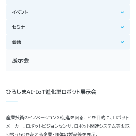
イベント
セミナー
会議
展示会
ひろしまAI・IoT進化型ロボット展示会
産業技術のイノベーションの促進を図ることを目的に、ロボット
メーカー、ロボットビジョンセンサ、ロボット関連システム等を取
り扱う50を超える企業・団体の製品等を展示。