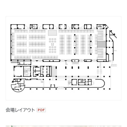
会場レイアウト
PDF