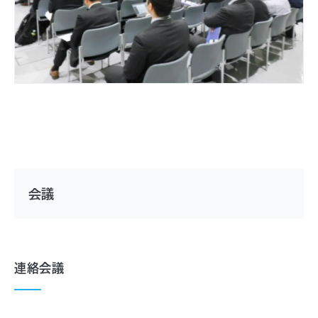
会議
連絡会議