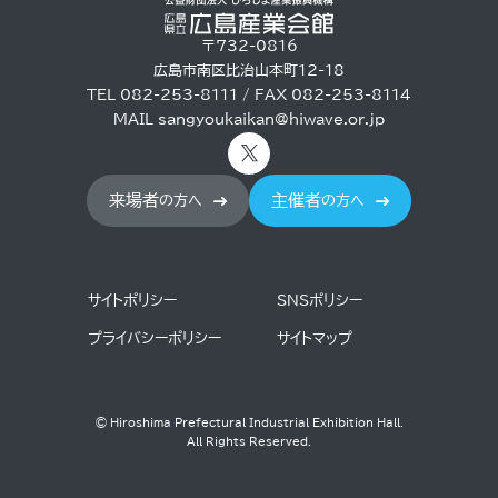
〒732-0816
広島市南区比治山本町12-18
TEL 082-253-8111 / FAX 082-253-8114
MAIL
sangyoukaikan@hiwave.or.jp
来場者
主催者
の方へ
の方へ
サイトポリシー
SNSポリシー
プライバシーポリシー
サイトマップ
© Hiroshima Prefectural Industrial Exhibition Hall.
All Rights Reserved.