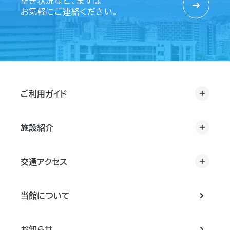
空き状況など、まずは
お気軽にご連絡ください。
ご利用ガイド
施設紹介
交通アクセス
当館について
お知らせ