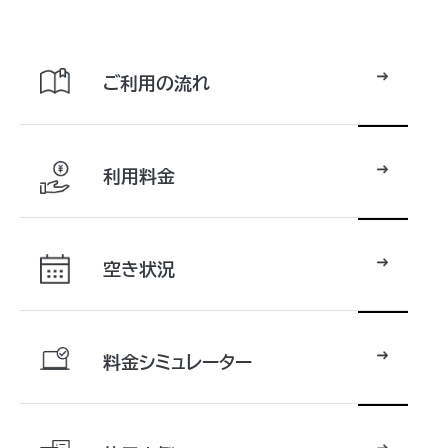
ご利用の流れ
利用料金
空き状況
料金シミュレーター