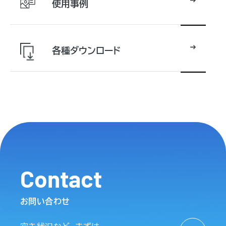
使用事例
各種ダウンロード
Contact
お問い合わせ