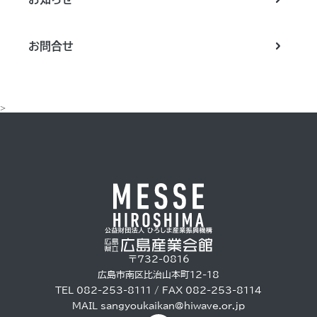
お問合せ
>
〒732-0816
広島市南区比治山本町12-18
TEL 082-253-8111 / FAX 082-253-8114
MAIL
sangyoukaikan@hiwave.or.jp