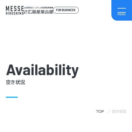
FOR BUSINESS
Availability
空き状況
TOP
空き状況