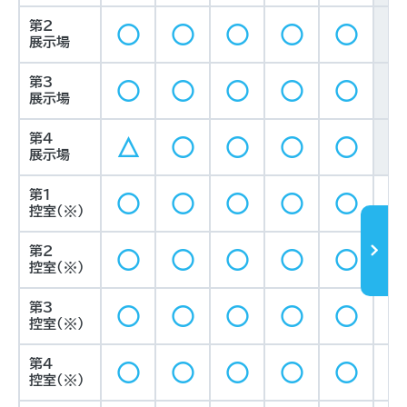
第2
○
○
○
○
○
展示場
第3
○
○
○
○
○
展示場
第4
△
○
○
○
○
展示場
第1
○
○
○
○
○
控室（※）
第2
○
○
○
○
○
控室（※）
第3
○
○
○
○
○
控室（※）
第4
○
○
○
○
○
控室（※）