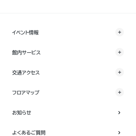
イベント情報
館内サービス
交通アクセス
フロアマップ
お知らせ
よくあるご質問