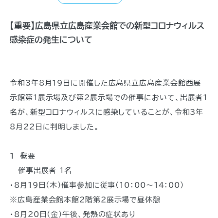
【重要】広島県立広島産業会館での新型コロナウィルス
感染症の発生について
令和3年8月19日に開催した広島県立広島産業会館西展
示館第1展示場及び第2展示場での催事において、出展者1
名が、新型コロナウィルスに感染していることが、令和3年
8月22日に判明しました。
1 概要
催事出展者 1名
・8月19日(木)催事参加に従事(10：00～14：00)
※広島産業会館本館2階第2展示場で昼休憩
・8月20日(金)午後、発熱の症状あり