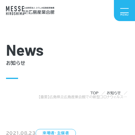
News
お知らせ
TOP
お知らせ
【重要】広島県立広島産業会館での新型コロナウィルス感染症の発生について
2021.08.23
来場者・主催者