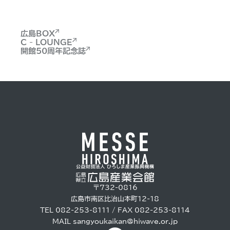
広島BOX
C - LOUNGE
開館50周年記念誌
〒732-0816
広島市南区比治山本町12-18
TEL 082-253-8111 / FAX 082-253-8114
MAIL
sangyoukaikan@hiwave.or.jp