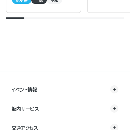
展示会
一般
本館
イベント情報
館内サービス
交通アクセス