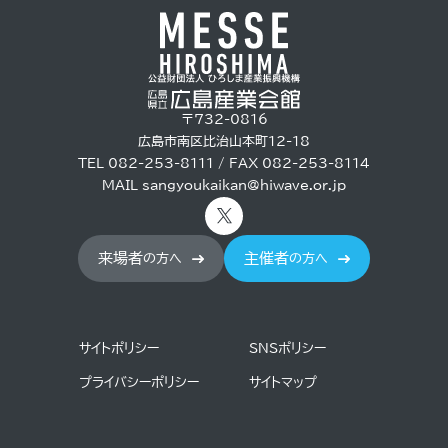
〒732-0816
広島市南区比治山本町12-18
TEL 082-253-8111 / FAX 082-253-8114
MAIL
sangyoukaikan@hiwave.or.jp
来場者
主催者
の方へ
の方へ
サイトポリシー
SNSポリシー
プライバシーポリシー
サイトマップ