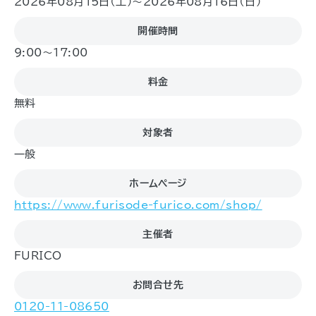
2026年08月15日（土)〜2026年08月16日（日)
開催時間
9:00～17:00
料金
無料
対象者
一般
ホームページ
https://www.furisode-furico.com/shop/
主催者
FURICO
お問合せ先
0120-11-08650