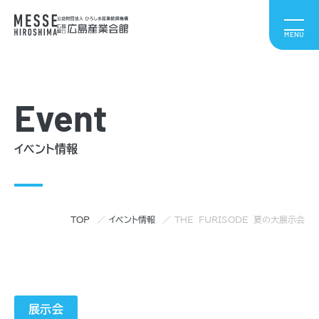
Event
イベント情報
TOP
イベント情報
THE FURISODE 夏の大展示会
展示会