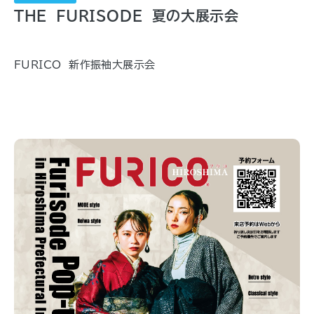
THE FURISODE 夏の大展示会
FURICO 新作振袖大展示会