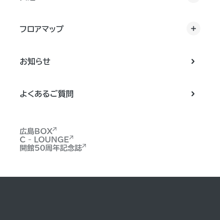
フロアマップ
お知らせ
よくあるご質問
広島BOX
C - LOUNGE
開館50周年記念誌