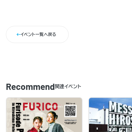
イベント一覧へ戻る
Recommend
関連イベント