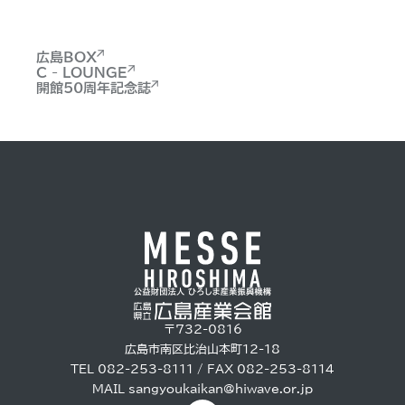
広島BOX
C - LOUNGE
開館50周年記念誌
〒732-0816
広島市南区比治山本町12-18
TEL 082-253-8111 / FAX 082-253-8114
MAIL
sangyoukaikan@hiwave.or.jp