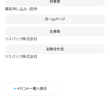
対象者
事前申し込み、招待
ホームページ
主催者
リスパック株式会社
お問合せ先
リスパック株式会社
イベント一覧へ戻る