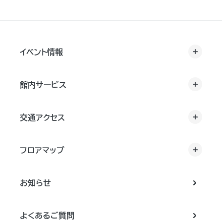
イベント情報
館内サービス
交通アクセス
フロアマップ
お知らせ
よくあるご質問