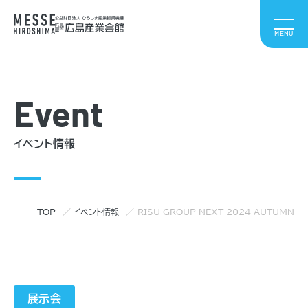
Event
イベント情報
TOP
イベント情報
RISU GROUP NEXT 2024 AUTUMN
展示会