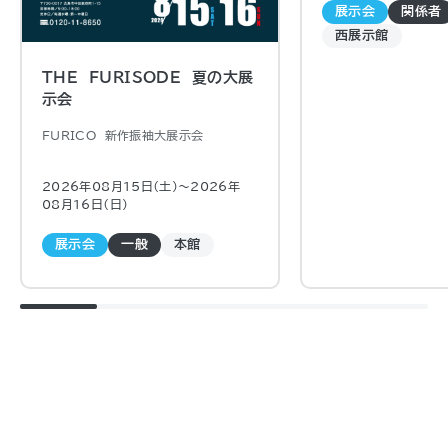
展示会
関係者
西展示館
THE FURISODE 夏の大展
示会
FURICO 新作振袖大展示会
2026年08月15日（土)〜2026年
08月16日（日)
展示会
一般
本館