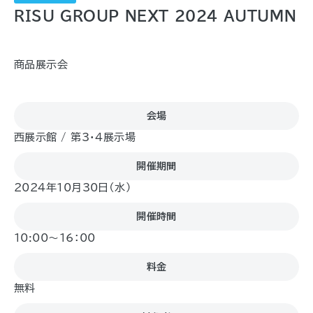
RISU GROUP NEXT 2024 AUTUMN
商品展示会
会場
西展示館 / 第3・4展示場
開催期間
2024年10月30日（水)
開催時間
10:00～16：00
料金
無料