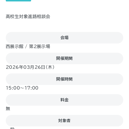
高校生対象進路相談会
会場
西展示館 / 第2展示場
開催期間
2026年03月26日（木)
開催時間
15:00～17:00
料金
無
対象者