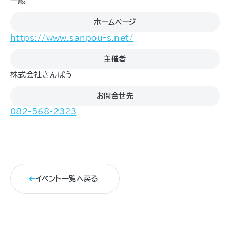
一般
ホームページ
https://www.sanpou-s.net/
主催者
株式会社さんぽう
お問合せ先
082-568-2323
イベント一覧へ戻る