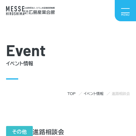
Event
イベント情報
TOP
イベント情報
進路相談会
進路相談会
その他