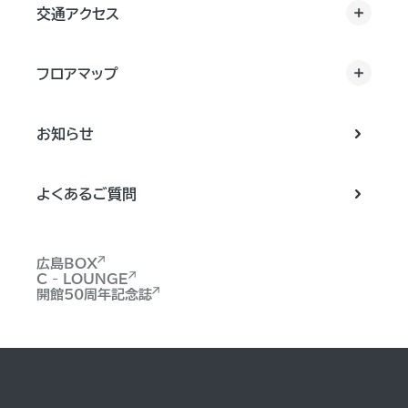
交通アクセス
フロアマップ
お知らせ
よくあるご質問
広島BOX
C - LOUNGE
開館50周年記念誌