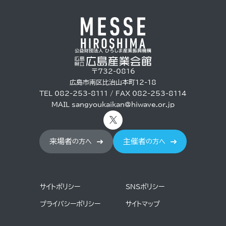
〒732-0816
広島市南区比治山本町12-18
TEL 082-253-8111 / FAX 082-253-8114
MAIL
sangyoukaikan@hiwave.or.jp
来場者
主催者
の方へ
の方へ
サイトポリシー
SNSポリシー
プライバシーポリシー
サイトマップ