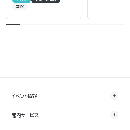
本館
イベント情報
館内サービス