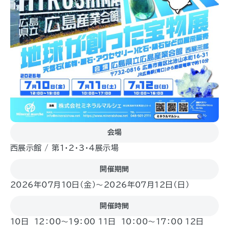
会場
西展示館 / 第1・2・3・4展示場
開催期間
2026年07月10日（金)〜2026年07月12日（日)
開催時間
10日 12：00～19：00 11日 10：00～17：00 12日