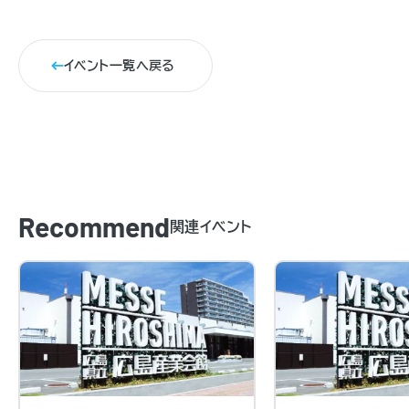
イベント一覧へ戻る
Recommend
関連イベント