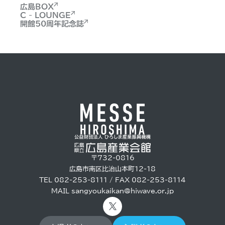
広島BOX
C - LOUNGE
開館50周年記念誌
〒732-0816
広島市南区比治山本町12-18
TEL 082-253-8111 / FAX 082-253-8114
MAIL
sangyoukaikan@hiwave.or.jp