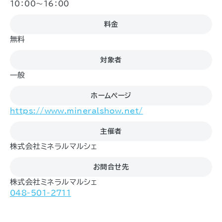
10：00～16：00
料金
無料
対象者
一般
ホームページ
https://www.mineralshow.net/
主催者
株式会社ミネラルマルシェ
お問合せ先
株式会社ミネラルマルシェ
048-501-2711