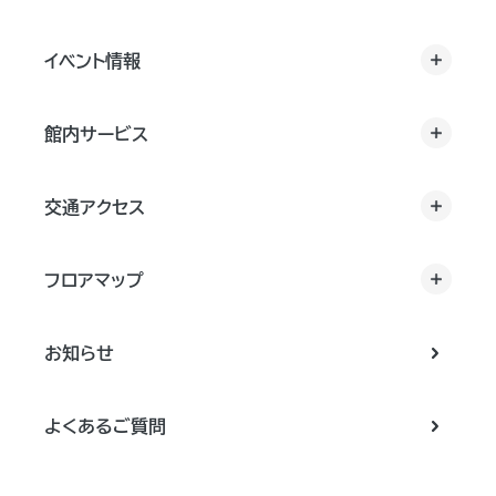
イベント情報
館内サービス
交通アクセス
フロアマップ
お知らせ
よくあるご質問