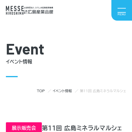
Event
イベント情報
TOP
イベント情報
第11回 広島ミネラルマルシェ
第11回 広島ミネラルマルシェ
展示販売会