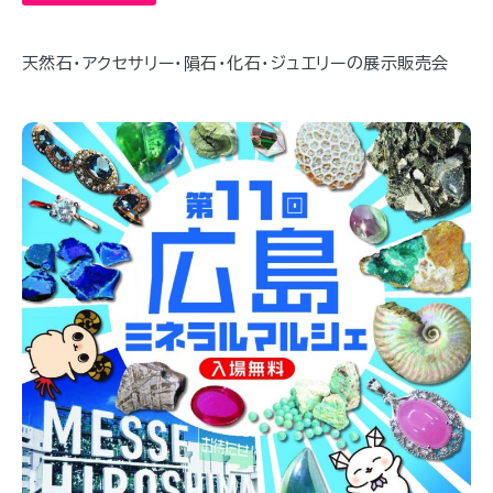
天然石・アクセサリー・隕石・化石・ジュエリーの展示販売会