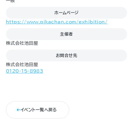
一般
ホームページ
https://www.pikachan.com/exhibition/
主催者
株式会社池田屋
お問合せ先
株式会社池田屋
0120-15-8983
イベント一覧へ戻る