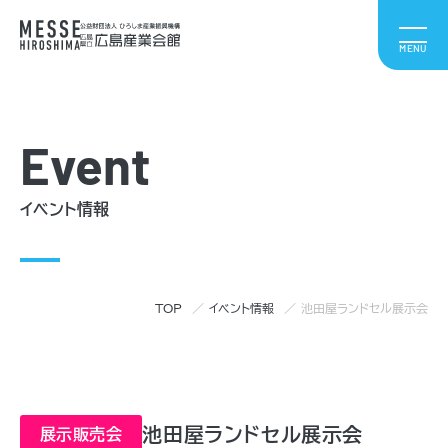
Event
イベント情報
TOP
イベント情報
池田屋ランドセル展示会
池田屋ランドセル展示会
展示販売会