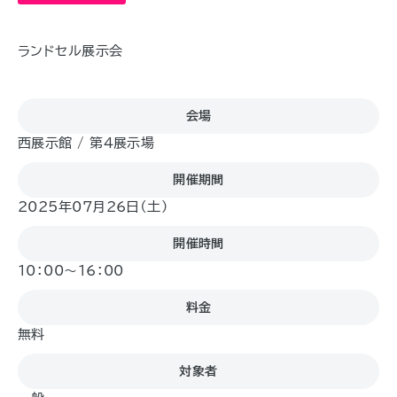
ランドセル展示会
会場
西展示館 / 第4展示場
開催期間
2025年07月26日（土)
開催時間
10：00～16：00
料金
無料
対象者