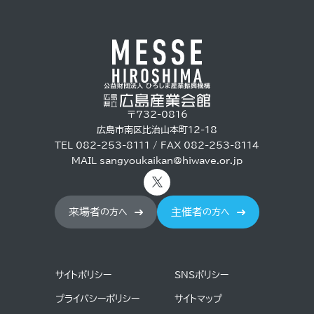
〒732-0816
広島市南区比治山本町12-18
TEL 082-253-8111 / FAX 082-253-8114
MAIL
sangyoukaikan@hiwave.or.jp
来場者
主催者
の方へ
の方へ
サイトポリシー
SNSポリシー
プライバシーポリシー
サイトマップ