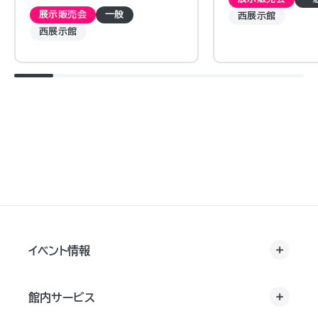
展示販売会
一般
西展示館
西展示館
イベント情報
館内サービス