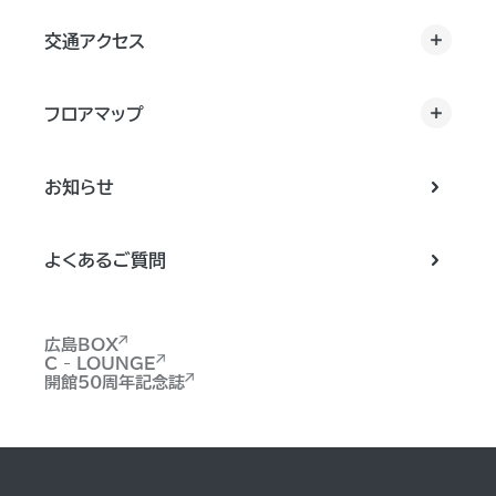
交通アクセス
フロアマップ
お知らせ
よくあるご質問
広島BOX
C - LOUNGE
開館50周年記念誌