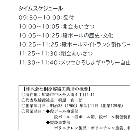
タイムスケジュール
09:30～10:00：受付
10:00～10:05：開会あいさつ
10:05～10:25：段ボールの歴史・文化
10:25～11:25：段ボールマイトランク製作ワ
11:25～11:30：閉会あいさつ
11:30～11:40：メッセひろしまギャラリー自