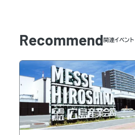
Recommend
関連イベント