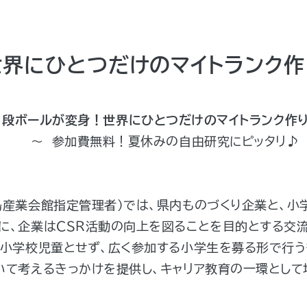
界にひとつだけのマイトランク作
段ボールが変身！世界にひとつだけのマイトランク作り
～ 参加費無料！夏休みの自由研究にピッタリ♪
産業会館指定管理者）では、県内ものづくり企業と、小
に、企業はＣＳＲ活動の向上を図ることを目的とする交流
小学校児童とせず、広く参加する小学生を募る形で行う
いて考えるきっかけを提供し、キャリア教育の一環とし