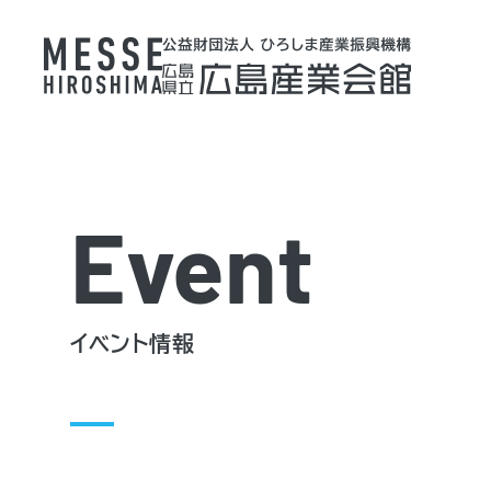
Event
イベント情報