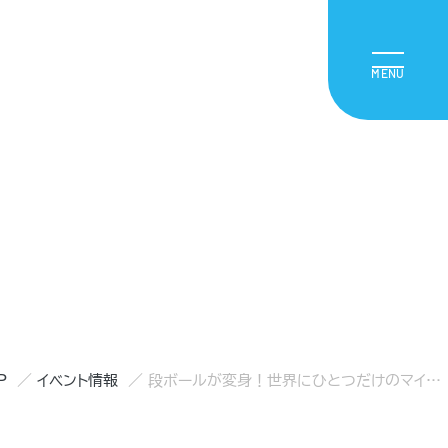
P
イベント情報
段ボールが変身！世界にひとつだけのマイトランク作り2025