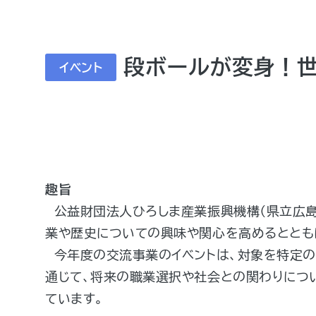
段ボールが変身！世
イベント
趣旨
公益財団法人ひろしま産業振興機構（県立広島
業や歴史についての興味や関心を高めるととも
今年度の交流事業のイベントは、対象を特定の
通じて、将来の職業選択や社会との関わりにつ
ています。