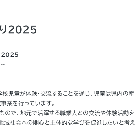
り2025
2025
 ～
学校児童が体験・交流することを通じ、児童は県内の産
事業を行っています。
もので、地元で活躍する職業人との交流や体験活動を
て地域社会への関心と主体的な学びを促進したいと考え