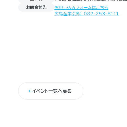
お問合せ先
お申し込みフォームはこちら
広島産業会館 082-253-8111
イベント一覧へ戻る