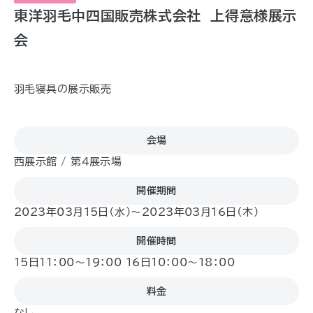
東洋羽毛中四国販売株式会社 上得意様展示
会
羽毛寝具の展示販売
会場
西展示館 / 第４展示場
開催期間
2023年03月15日（水)〜2023年03月16日（木)
開催時間
15日11：00～19：00 16日10：00～18：00
料金
なし