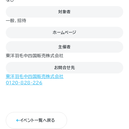
対象者
一般、招待
ホームページ
主催者
東洋羽毛中四国販売株式会社
お問合せ先
東洋羽毛中四国販売株式会社
0120-828-226
イベント一覧へ戻る