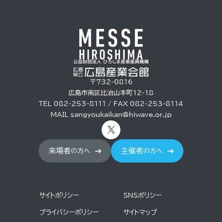
〒732-0816
広島市南区比治山本町12-18
TEL 082-253-8111 / FAX 082-253-8114
MAIL
sangyoukaikan@hiwave.or.jp
来場者
主催者
の方へ
の方へ
サイトポリシー
SNSポリシー
プライバシーポリシー
サイトマップ