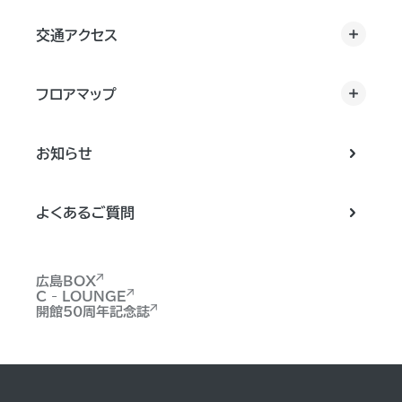
交通アクセス
フロアマップ
お知らせ
よくあるご質問
広島BOX
C - LOUNGE
開館50周年記念誌