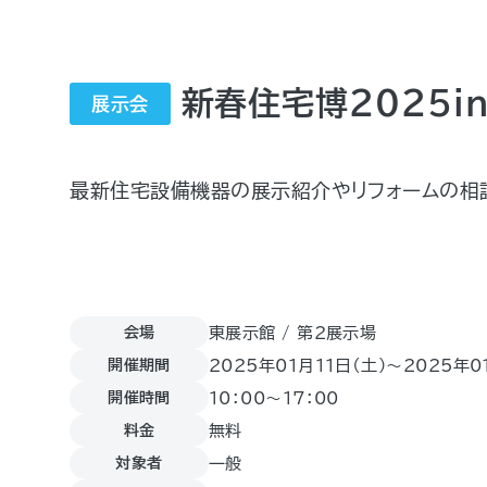
新春住宅博2025i
展示会
最新住宅設備機器の展示紹介やリフォームの相
会場
東展示館 / 第2展示場
開催期間
2025年01月11日（土)〜2025年0
開催時間
10：00～17：00
料金
無料
対象者
一般