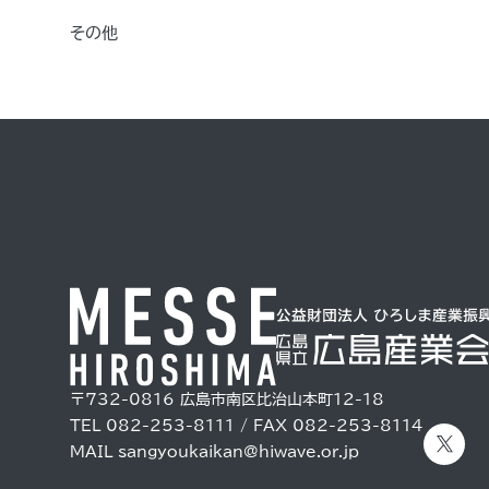
その他
〒732-0816
広島市南区比治山本町12-18
TEL 082-253-8111 / FAX 082-253-8114
MAIL
sangyoukaikan@hiwave.or.jp