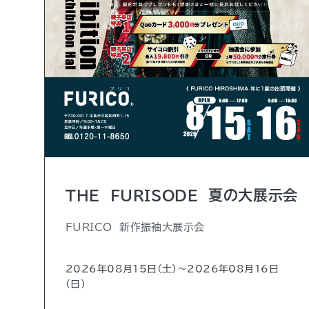
THE FURISODE 夏の大展示会
FURICO 新作振袖大展示会
2026年08月15日（土)〜2026年08月16日
（日)