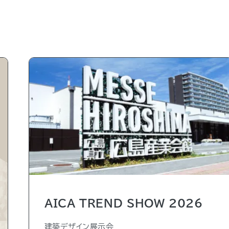
AICA TREND SHOW 2026
建築デザイン展示会