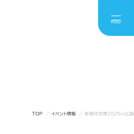
TOP
イベント情報
新春住宅博2025in広島