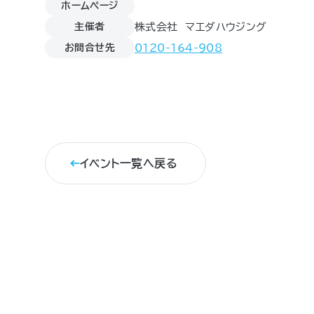
ホームページ
主催者
株式会社 マエダハウジング
お問合せ先
0120-164-908
イベント一覧へ戻る