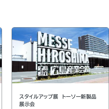
スタイルアップ展 トーソー新製品
展示会