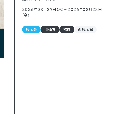
2026年08月27日（木)〜2026年08月28日
（金)
展示会
関係者
招待
西展示館