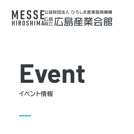
Event
イベント情報