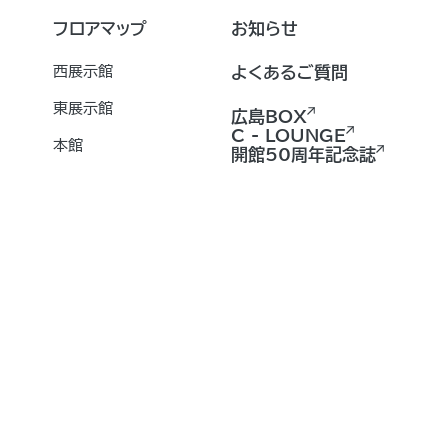
フロアマップ
お知らせ
西展示館
よくあるご質問
東展示館
広島BOX
C - LOUNGE
本館
開館50周年記念誌