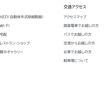
交通アクセス
AED（自動体外式除細動器）
アクセスマップ
Ｗｉ-Ｆｉ
路面電車でお越しの方
宅配
バスでお越しの方
レストラン・ショップ
空港からお越しの方
展示ギャラリー
お車でお越しの方
駐車場について