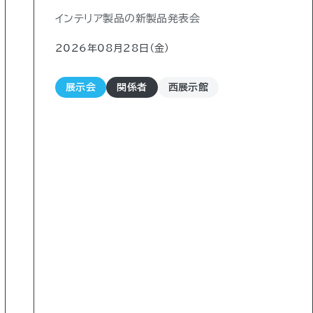
インテリア製品の新製品発表会
2026年08月28日（金)
展示会
関係者
西展示館