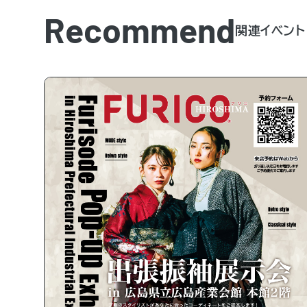
Recommend
関連イベント