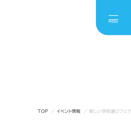
TOP
イベント情報
新しい学校選びフェア