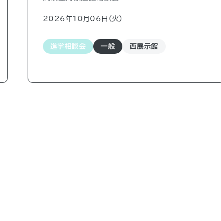
2026年10月06日（火)
進学相談会
一般
西展示館