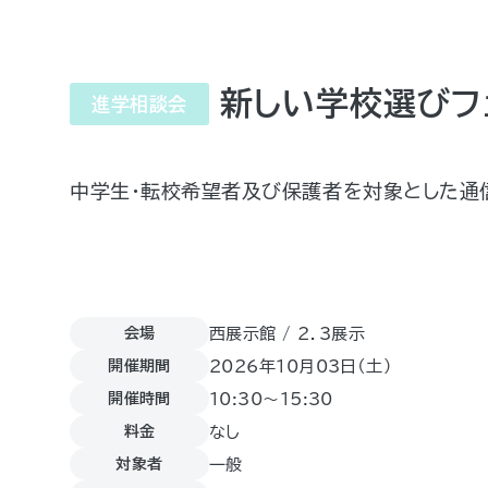
新しい学校選びフ
進学相談会
中学生・転校希望者及び保護者を対象とした通
会場
西展示館 / 2．3展示
開催期間
2026年10月03日（土)
開催時間
10:30～15:30
料金
なし
対象者
一般