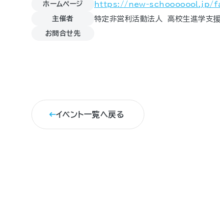
ホームページ
https://new-schooooool.jp/f
主催者
特定非営利活動法人 高校生進学支
お問合せ先
イベント一覧へ戻る