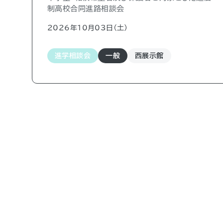
制高校合同進路相談会
2026年10月03日（土)
進学相談会
一般
西展示館