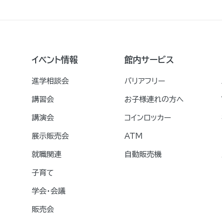
イベント情報
館内サービス
進学相談会
バリアフリー
講習会
お子様連れの方へ
講演会
コインロッカー
展示販売会
ATM
就職関連
自動販売機
子育て
学会・会議
販売会