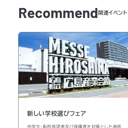
Recommend
関連イベント
新しい学校選びフェア
中学生・転校希望者及び保護者を対象とした通信