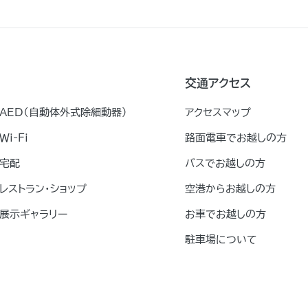
交通アクセス
AED（自動体外式除細動器）
アクセスマップ
Ｗｉ-Ｆｉ
路面電車でお越しの方
宅配
バスでお越しの方
レストラン・ショップ
空港からお越しの方
展示ギャラリー
お車でお越しの方
駐車場について