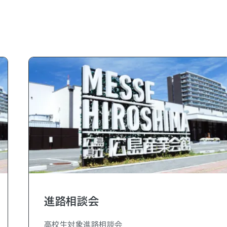
進路相談会
高校生対象進路相談会