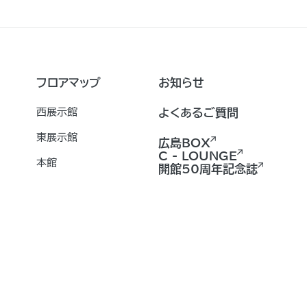
フロアマップ
お知らせ
西展示館
よくあるご質問
東展示館
広島BOX
C - LOUNGE
本館
開館50周年記念誌