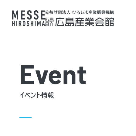
Event
イベント情報