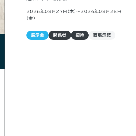
2026年08月27日（木)〜2026年08月28日
（金)
展示会
関係者
招待
西展示館