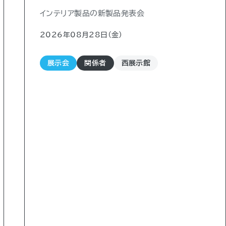
インテリア製品の新製品発表会
2026年08月28日（金)
展示会
関係者
西展示館