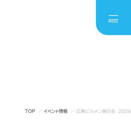
TOP
イベント情報
広島ビルメン展示会 2026