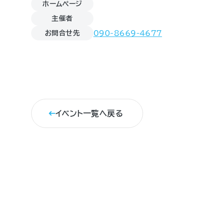
ホームページ
主催者
お問合せ先
090-8669-4677
イベント一覧へ戻る