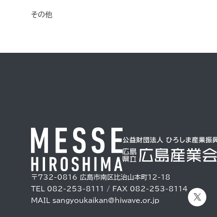
その他
〒732-0816
広島市南区比治山本町12-18
TEL 082-253-8111 / FAX 082-253-8114
MAIL
sangyoukaikan@hiwave.or.jp