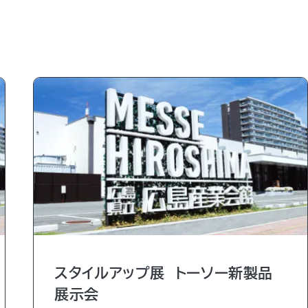
スタイルアップ展 トーソー新製品
展示会