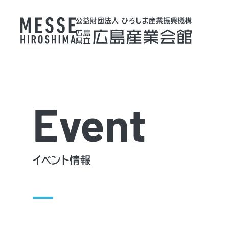
Event
イベント情報