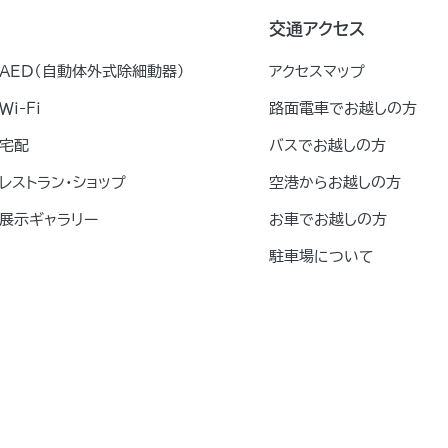
交通アクセス
AED（自動体外式除細動器）
アクセスマップ
Ｗｉ-Ｆｉ
路面電車でお越しの方
宅配
バスでお越しの方
レストラン・ショップ
空港からお越しの方
展示ギャラリー
お車でお越しの方
駐車場について