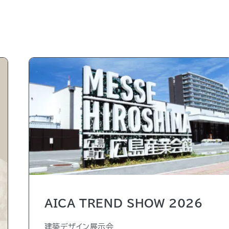
AICA TREND SHOW 2026
建築デザイン展示会