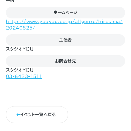
一般
ホームページ
https://www.youyou.co.jp/allgenre/hirosima/
20240825/
主催者
スタジオＹＯＵ
お問合せ先
スタジオＹＯＵ
03-6423-1511
イベント一覧へ戻る