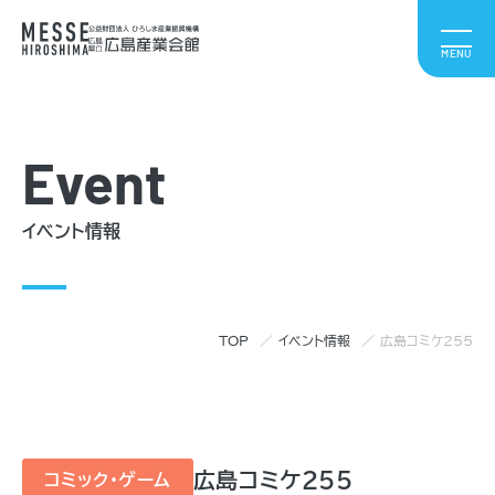
Event
イベント情報
TOP
イベント情報
広島コミケ255
広島コミケ255
コミック・ゲーム