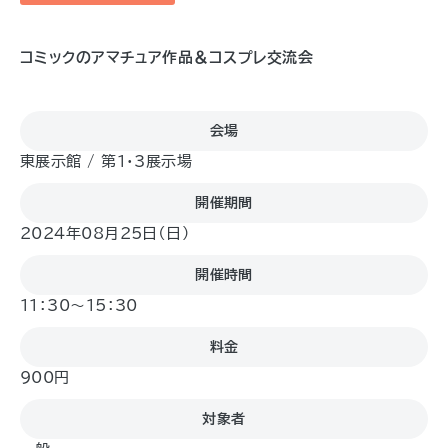
コミックのアマチュア作品＆コスプレ交流会
会場
東展示館 / 第1・3展示場
開催期間
2024年08月25日（日)
開催時間
11：30～15：30
料金
900円
対象者