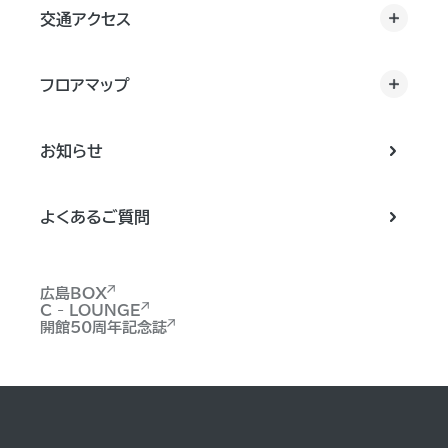
交通アクセス
フロアマップ
お知らせ
よくあるご質問
広島BOX
C - LOUNGE
開館50周年記念誌