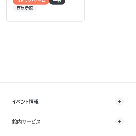
コミック・ゲーム
一般
西展示館
イベント情報
館内サービス