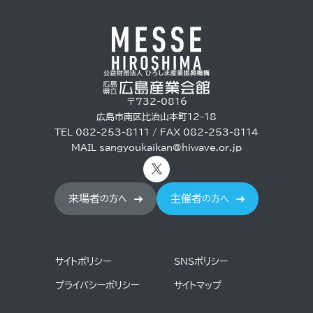
〒732-0816
広島市南区比治山本町12-18
TEL 082-253-8111 / FAX 082-253-8114
MAIL
sangyoukaikan@hiwave.or.jp
来場者
主催者
の方へ
の方へ
サイトポリシー
SNSポリシー
プライバシーポリシー
サイトマップ