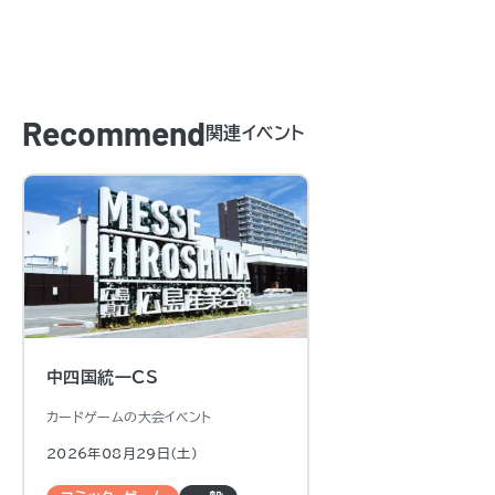
Recommend
関連イベント
中四国統一CS
カードゲームの大会イベント
2026年08月29日（土)