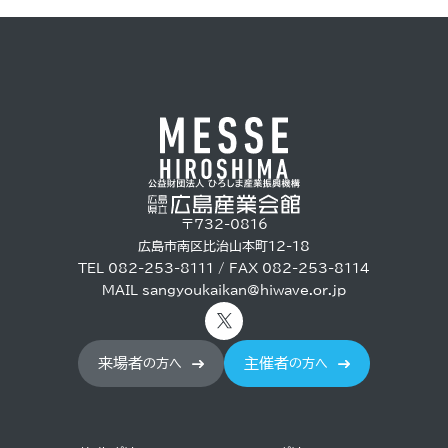
〒732-0816
広島市南区比治山本町12-18
TEL 082-253-8111 / FAX 082-253-8114
MAIL
sangyoukaikan@hiwave.or.jp
来場者
主催者
の方へ
の方へ