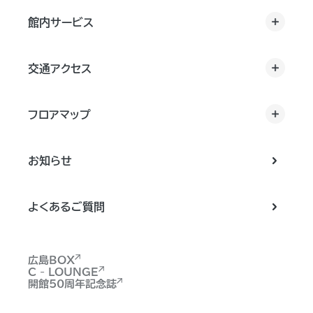
館内サービス
交通アクセス
フロアマップ
お知らせ
よくあるご質問
広島BOX
C - LOUNGE
開館50周年記念誌