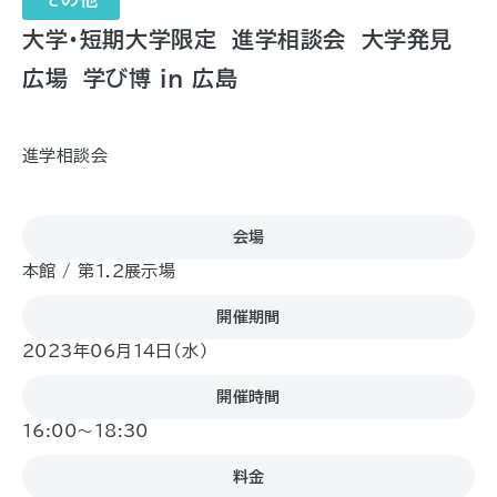
大学・短期大学限定 進学相談会 大学発見
広場 学び博 in 広島
進学相談会
会場
本館 / 第1.2展示場
開催期間
2023年06月14日（水)
開催時間
16:00～18:30
料金