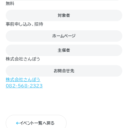
無料
対象者
事前申し込み、招待
ホームページ
主催者
株式会社さんぽう
お問合せ先
株式会社さんぽう
082-568-2323
イベント一覧へ戻る