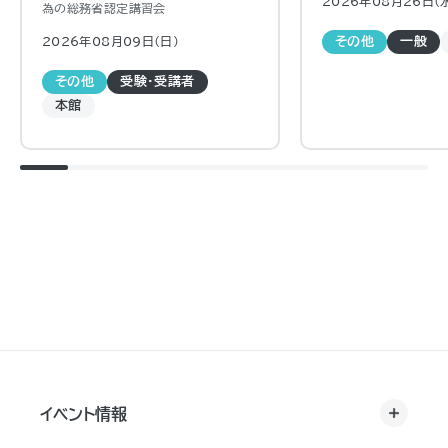
2026年08月26日（
為の総務省認定講習会
2026年08月09日（日)
その他
一般
その他
受験・受講者
本館
イベント情報