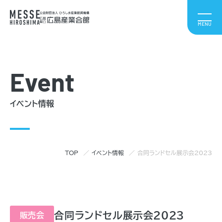
Event
イベント情報
TOP
イベント情報
合同ランドセル展示会2023
合同ランドセル展示会2023
販売会