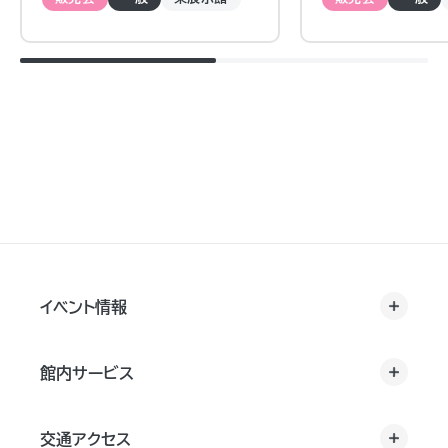
イベント情報
館内サービス
交通アクセス