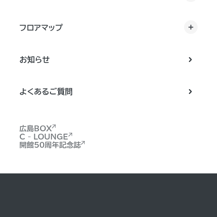
フロアマップ
お知らせ
よくあるご質問
広島BOX
C - LOUNGE
開館50周年記念誌