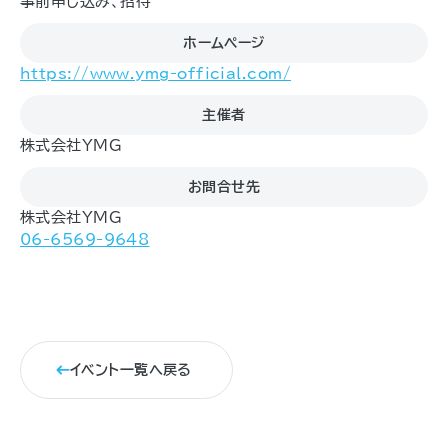
事前申し込み、招待
ホームページ
https://www.ymg-official.com/
主催者
株式会社YMG
お問合せ先
株式会社YMG
06-6569-9648
イベント一覧へ戻る