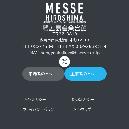
〒732-0816
広島市南区比治山本町12-18
TEL 082-253-8111 / FAX 082-253-8114
MAIL
sangyoukaikan@hiwave.or.jp
来場者
主催者
の方へ
の方へ
サイトポリシー
SNSポリシー
プライバシーポリシー
サイトマップ