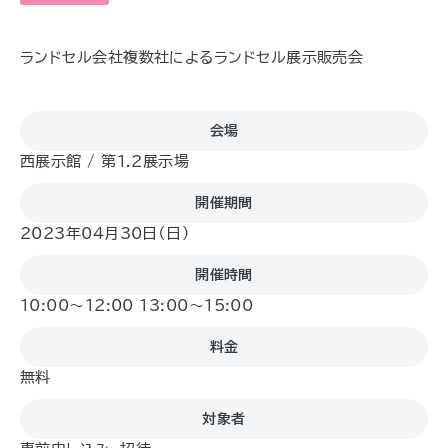
ランドセル会社複数社によるランドセル展示販売会
会場
西展示館 / 第1.2展示場
開催期間
2023年04月30日（日)
開催時間
10:00～12:00 13:00～15:00
料金
無料
対象者