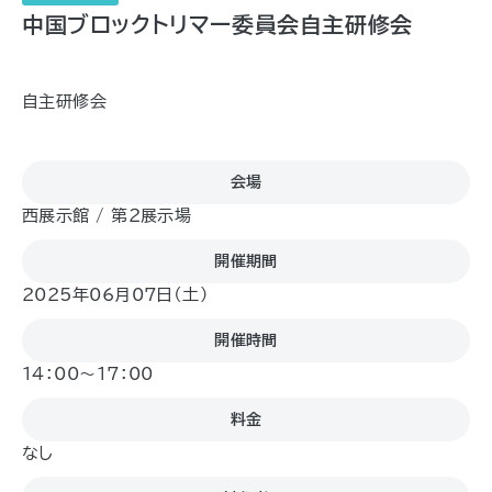
中国ブロックトリマー委員会自主研修会
自主研修会
会場
西展示館 / 第２展示場
開催期間
2025年06月07日（土)
開催時間
14：00～17：00
料金
なし