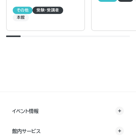
その他
受験・受講者
本館
イベント情報
館内サービス