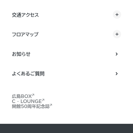
交通アクセス
フロアマップ
お知らせ
よくあるご質問
広島BOX
C - LOUNGE
開館50周年記念誌