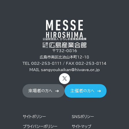
〒732-0816
広島市南区比治山本町12-18
TEL 082-253-8111 / FAX 082-253-8114
MAIL
sangyoukaikan@hiwave.or.jp
来場者
主催者
の方へ
の方へ
サイトポリシー
SNSポリシー
プライバシーポリシー
サイトマップ