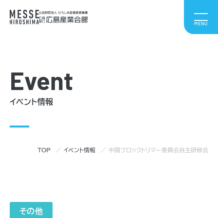
Event
イベント情報
TOP
イベント情報
中国ブロックトリマー委員会自主研修会
その他