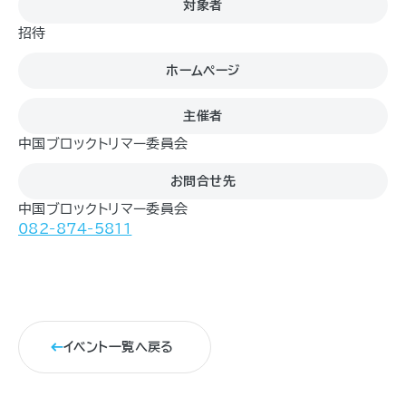
対象者
招待
ホームページ
主催者
中国ブロックトリマー委員会
お問合せ先
中国ブロックトリマー委員会
082-874-5811
イベント一覧へ戻る