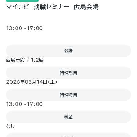
マイナビ 就職セミナー 広島会場
13：00～17：00
会場
西展示館 / 1.2展
開催期間
2026年03月14日（土)
開催時間
13：00～17：00
料金
なし