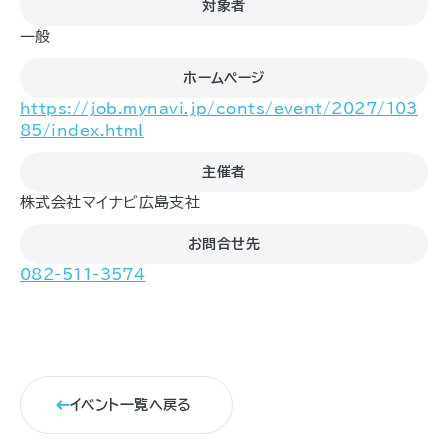
対象者
一般
ホームページ
https://job.mynavi.jp/conts/event/2027/103
85/index.html
主催者
株式会社マイナビ広島支社
お問合せ先
082-511-3574
イベント一覧へ戻る