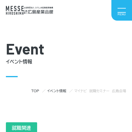
Event
イベント情報
TOP
イベント情報
マイナビ 就職セミナー 広島会場
就職関連