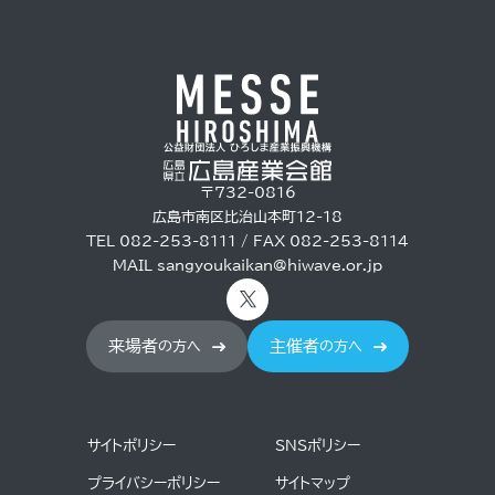
〒732-0816
広島市南区比治山本町12-18
TEL 082-253-8111 / FAX 082-253-8114
MAIL
sangyoukaikan@hiwave.or.jp
来場者
主催者
の方へ
の方へ
サイトポリシー
SNSポリシー
プライバシーポリシー
サイトマップ