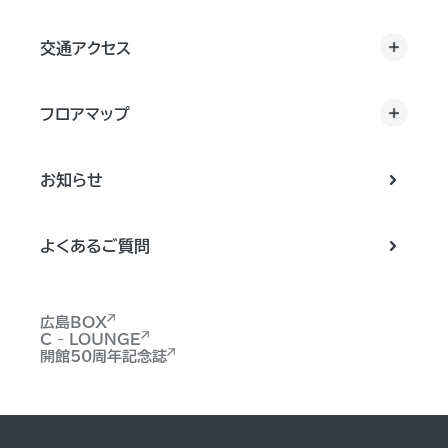
交通アクセス
フロアマップ
お知らせ
よくあるご質問
広島BOX
C - LOUNGE
開館50周年記念誌