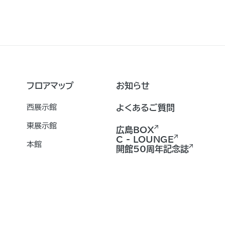
フロアマップ
お知らせ
西展示館
よくあるご質問
東展示館
広島BOX
C - LOUNGE
本館
開館50周年記念誌