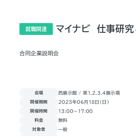
マイナビ 仕事研究
就職関連
合同企業説明会
会場
西展示館 / 第1.2.3.4展示場
開催期間
2023年06月18日（日)
開催時間
13:00～17:00
料金
無料
対象者
一般