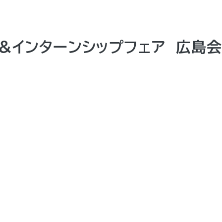
＆インターンシップフェア 広島