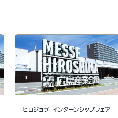
ヒロジョブ インターンシップフェア