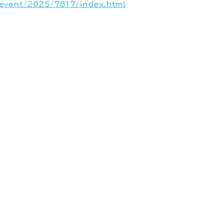
/event/2025/7817/index.html