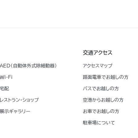
交通アクセス
AED（自動体外式除細動器）
アクセスマップ
Ｗｉ-Ｆｉ
路面電車でお越しの方
宅配
バスでお越しの方
レストラン・ショップ
空港からお越しの方
展示ギャラリー
お車でお越しの方
駐車場について