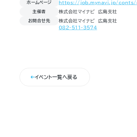
ホームページ
https://job.mynavi.jp/conts
主催者
株式会社マイナビ 広島支社
お問合せ先
株式会社マイナビ 広島支社
082-511-3574
イベント一覧へ戻る