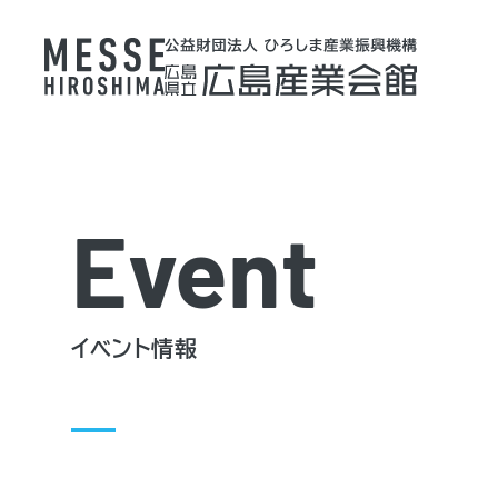
Event
イベント情報