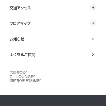
交通アクセス
フロアマップ
お知らせ
よくあるご質問
広島BOX
C - LOUNGE
開館50周年記念誌