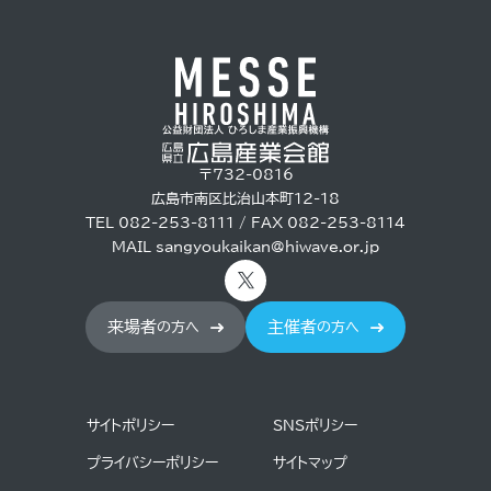
〒732-0816
広島市南区比治山本町12-18
TEL 082-253-8111 / FAX 082-253-8114
MAIL
sangyoukaikan@hiwave.or.jp
来場者
主催者
の方へ
の方へ
サイトポリシー
SNSポリシー
プライバシーポリシー
サイトマップ