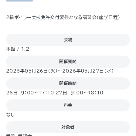
2級ボイラー実技免許交付要件となる講習会（座学日程）
会場
本館 / 1.2
開催期間
2026年05月26日（火)〜2026年05月27日（水)
開催時間
26日 9：00～17：10 27日 9：00～18：10
料金
なし
対象者