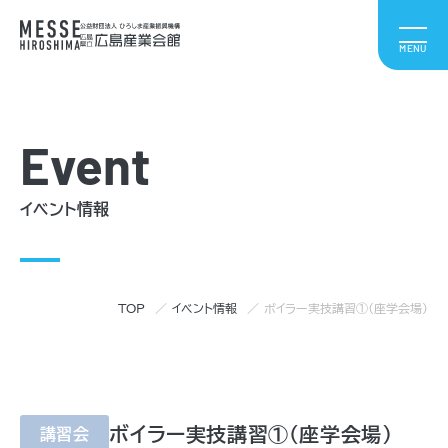
Event
イベント情報
TOP
イベント情報
ボイラー実技講習①（座学会場）
ボイラー実技講習①（座学会場）
講習会