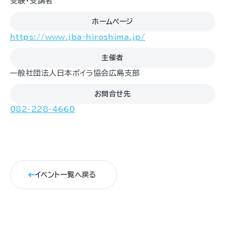
受験・受講者
ホームページ
https://www.jba-hiroshima.jp/
主催者
一般社団法人日本ボイラ協会広島支部
お問合せ先
082-228-4660
イベント一覧へ戻る