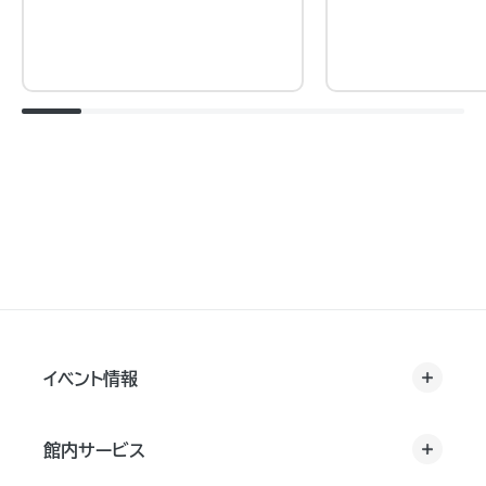
イベント情報
館内サービス