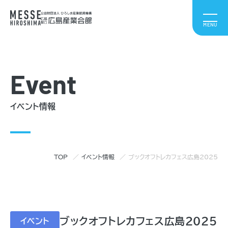
Event
イベント情報
TOP
イベント情報
ブックオフトレカフェス広島2025
ブックオフトレカフェス広島2025
イベント