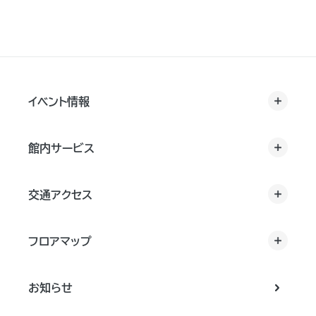
イベント情報
館内サービス
交通アクセス
フロアマップ
お知らせ