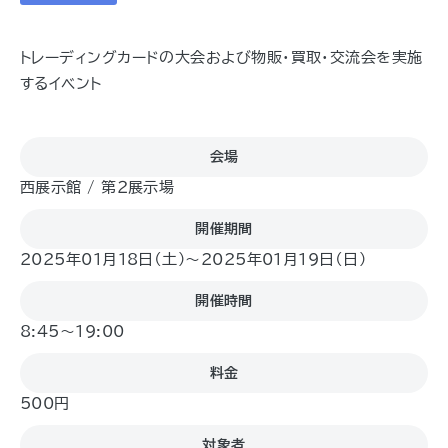
トレーディングカードの大会および物販・買取・交流会を実施
するイベント
会場
西展示館 / 第２展示場
開催期間
2025年01月18日（土)〜2025年01月19日（日)
開催時間
8:45～19:00
料金
500円
対象者