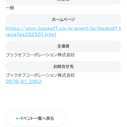
一般
ホームページ
https://www.bookoff.co.jp/event/lp/bookoff_t
racafes202501.html
主催者
ブックオフコーポレーション株式会社
お問合せ先
ブックオフコーポレーション株式会社
0570-01-2902
イベント一覧へ戻る