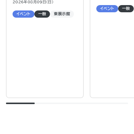
2026年08月09日（日)
イベント
一般
イベント
一般
東展示館