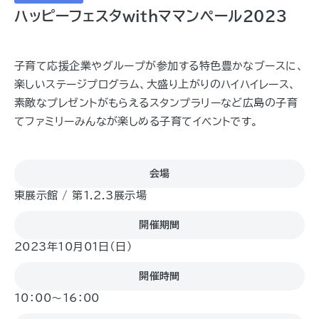
ハッピーフェスタwithママンペール2023
子育て応援企業やグループが参加する特色豊かなブースに、
楽しいステージプログラム、大盛り上がりのハイハイレース、
素敵なプレゼントがもらえるスタンプラリーなど広島の子育
てファミリーみんなが楽しめる子育てイベントです。
会場
東展示館 / 第1.2.3展示場
開催期間
2023年10月01日（日)
開催時間
10：00～16：00