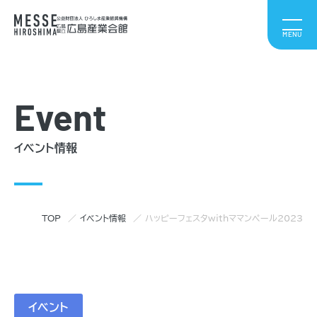
Event
イベント情報
TOP
イベント情報
ハッピーフェスタwithママンペール2023
イベント