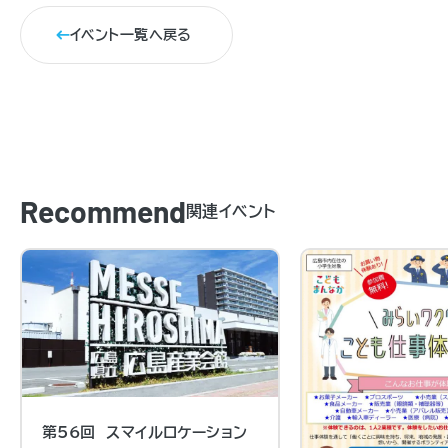
イベント一覧へ戻る
Recommend
関連イベント
第56回 スマイルロケーション