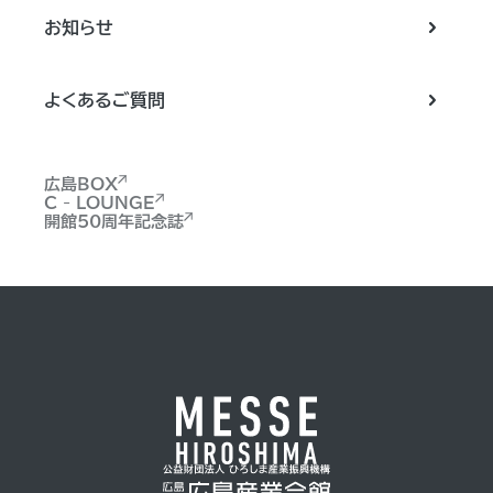
お知らせ
よくあるご質問
広島BOX
C - LOUNGE
開館50周年記念誌