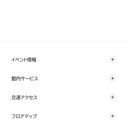
イベント情報
館内サービス
交通アクセス
フロアマップ