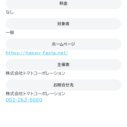
料金
なし
対象者
一般
ホームページ
https://happy-festa.net/
主催者
株式会社トマトコーポレーション
お問合せ先
株式会社トマトコーポレーション
082-262-5880