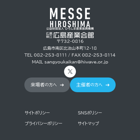
〒732-0816
広島市南区比治山本町12-18
TEL 082-253-8111 / FAX 082-253-8114
MAIL
sangyoukaikan@hiwave.or.jp
来場者
主催者
の方へ
の方へ
サイトポリシー
SNSポリシー
プライバシーポリシー
サイトマップ