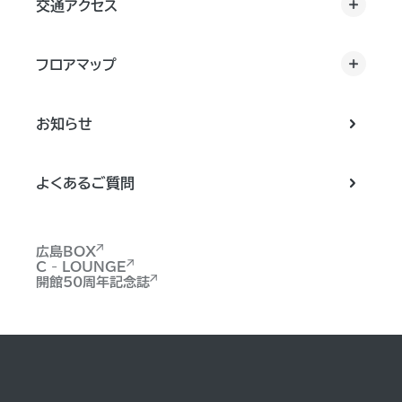
交通アクセス
フロアマップ
お知らせ
よくあるご質問
広島BOX
C - LOUNGE
開館50周年記念誌