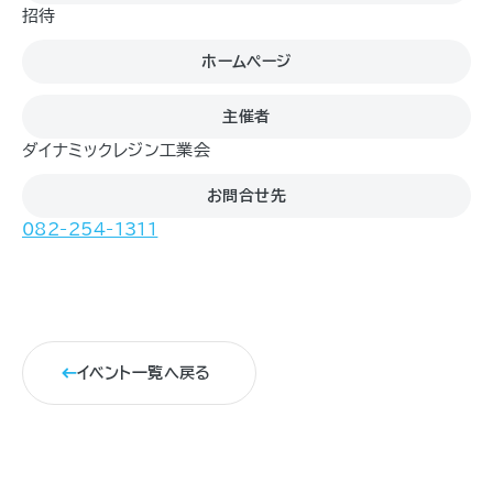
招待
ホームページ
主催者
ダイナミックレジン工業会
お問合せ先
082-254-1311
イベント一覧へ戻る