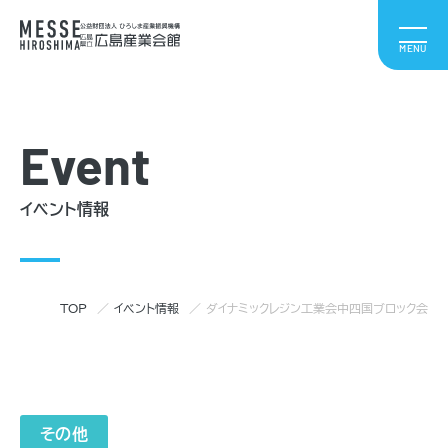
Event
イベント情報
TOP
イベント情報
ダイナミックレジン工業会中四国ブロック会
その他