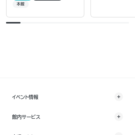
本館
イベント情報
館内サービス