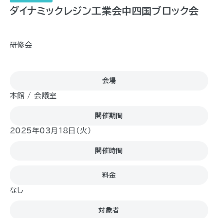
ダイナミックレジン工業会中四国ブロック会
研修会
会場
本館 / 会議室
開催期間
2025年03月18日（火)
開催時間
料金
なし
対象者