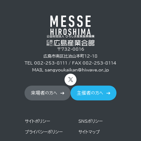
〒732-0816
広島市南区比治山本町12-18
TEL 082-253-8111 / FAX 082-253-8114
MAIL
sangyoukaikan@hiwave.or.jp
来場者
主催者
の方へ
の方へ
サイトポリシー
SNSポリシー
プライバシーポリシー
サイトマップ