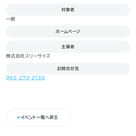
対象者
一般
ホームページ
主催者
株式会社スリーサイズ
お問合せ先
092-273-2138
イベント一覧へ戻る