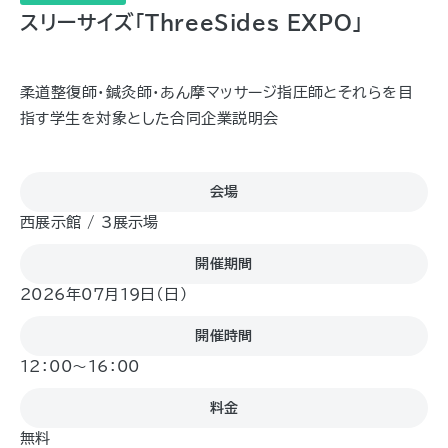
スリーサイズ「ThreeSides EXPO」
柔道整復師・鍼灸師・あん摩マッサージ指圧師とそれらを目
指す学生を対象とした合同企業説明会
会場
西展示館 / 3展示場
開催期間
2026年07月19日（日)
開催時間
12：00～16：00
料金
無料