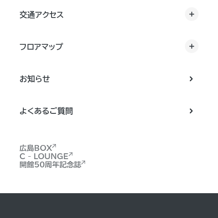
交通アクセス
フロアマップ
お知らせ
よくあるご質問
広島BOX
C - LOUNGE
開館50周年記念誌