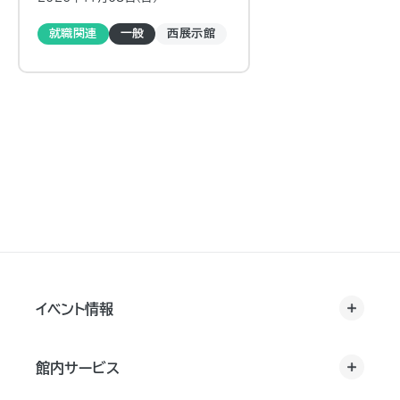
就職関連
一般
西展示館
イベント情報
館内サービス