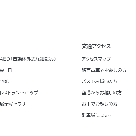
交通アクセス
AED（自動体外式除細動器）
アクセスマップ
Ｗｉ-Ｆｉ
路面電車でお越しの方
宅配
バスでお越しの方
レストラン・ショップ
空港からお越しの方
展示ギャラリー
お車でお越しの方
駐車場について