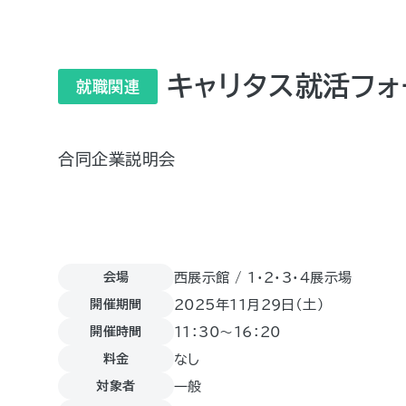
キャリタス就活フォ
就職関連
合同企業説明会
会場
西展示館 / 1・2・3・4展示場
開催期間
2025年11月29日（土)
開催時間
11：30～16：20
料金
なし
対象者
一般