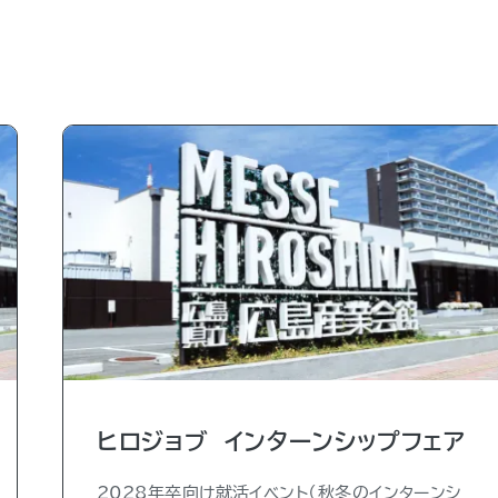
ヒロジョブ インターンシップフェア
2028年卒向け就活イベント（秋冬のインターンシ