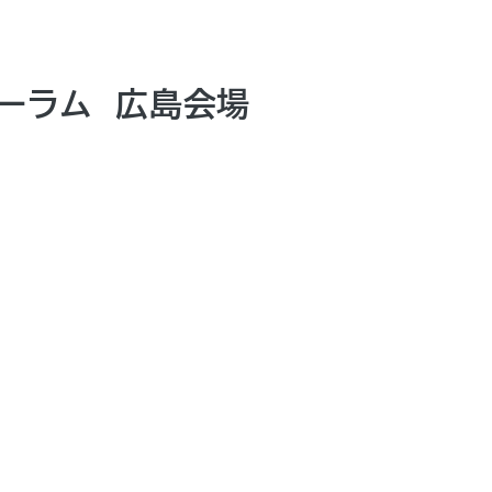
ーラム 広島会場