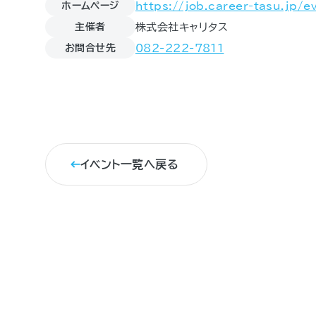
ホームページ
https://job.career-tasu.jp/
主催者
株式会社キャリタス
お問合せ先
082-222-7811
イベント一覧へ戻る