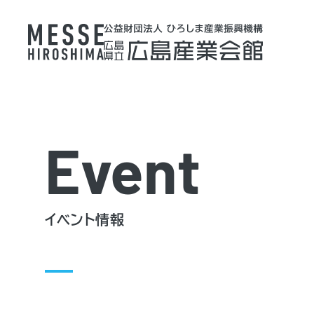
Event
イベント情報