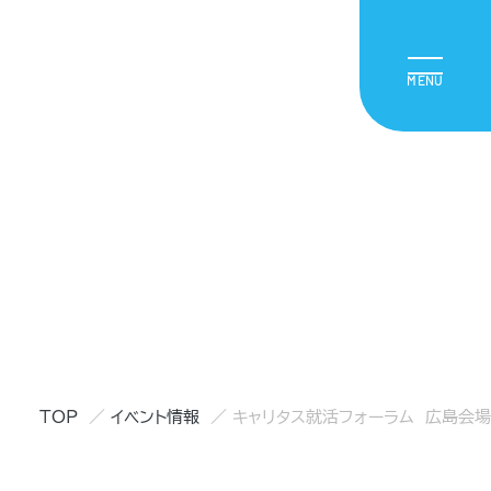
TOP
イベント情報
キャリタス就活フォーラム 広島会場