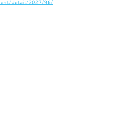
event/detail/2027/96/