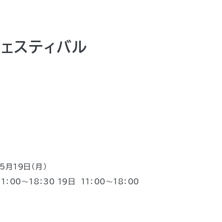
フェスティバル
5月19日（月)
11：00～18：30 19日 11：00～18：00