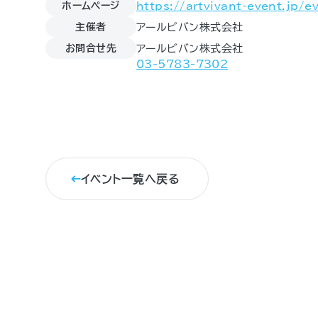
ホームページ
https://artvivant-event.jp/e
主催者
アールビバン株式会社
お問合せ先
アールビバン株式会社
03-5783-7302
イベント一覧へ戻る