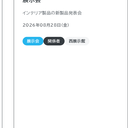
インテリア製品の新製品発表会
2026年08月28日（金)
展示会
関係者
西展示館