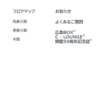
フロアマップ
お知らせ
西展示館
よくあるご質問
東展示館
広島BOX
C - LOUNGE
本館
開館50周年記念誌