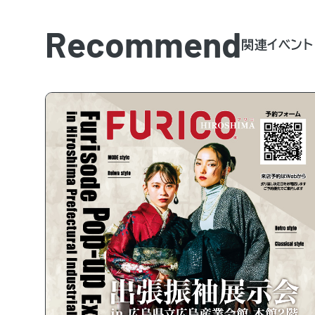
Recommend
関連イベント