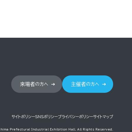
来場者
主催者
の方へ
の方へ
サイトポリシー
SNSポリシー
プライバシーポリシー
サイトマップ
hima Prefectural Industrial Exhibition Hall.
All Rights Reserved.