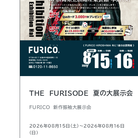
THE FURISODE 夏の大展示会
FURICO 新作振袖大展示会
2026年08月15日（土)〜2026年08月16日
（日)