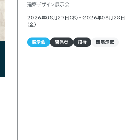
建築デザイン展示会
2026年08月27日（木)〜2026年08月28日
（金)
展示会
関係者
招待
西展示館