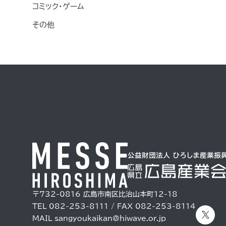
コミック・ゲーム
その他
〒732-0816
広島市南区比治山本町12-18
TEL 082-253-8111 / FAX 082-253-8114
MAIL
sangyoukaikan@hiwave.or.jp