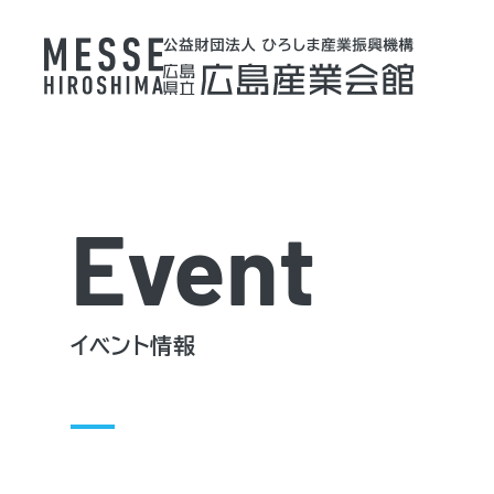
Event
イベント情報