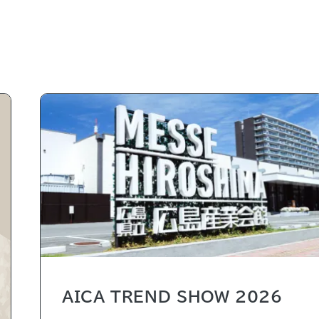
AICA TREND SHOW 2026