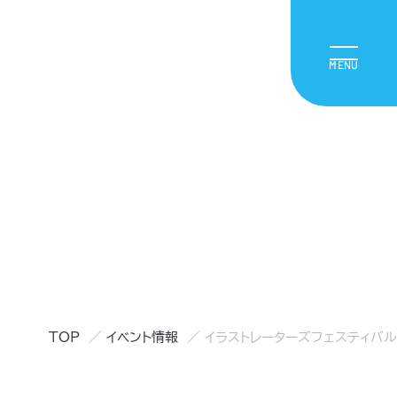
TOP
イベント情報
イラストレーターズフェスティバル