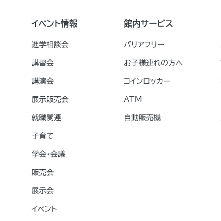
イベント情報
館内サービス
進学相談会
バリアフリー
講習会
お子様連れの方へ
講演会
コインロッカー
展示販売会
ATM
就職関連
自動販売機
子育て
学会・会議
販売会
展示会
イベント