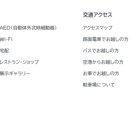
交通アクセス
AED（自動体外式除細動器）
アクセスマップ
Ｗｉ-Ｆｉ
路面電車でお越しの方
宅配
バスでお越しの方
レストラン・ショップ
空港からお越しの方
展示ギャラリー
お車でお越しの方
駐車場について