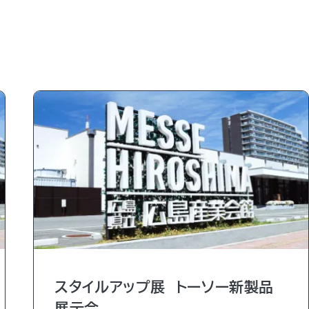
スタイルアップ展 トーソー新製品
展示会