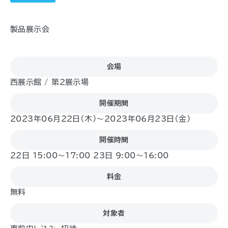
製品展示会
会場
西展示館 / 第2展示場
開催期間
2023年06月22日（木)〜2023年06月23日（金)
開催時間
22日 15:00～17:00 23日 9:00～16:00
料金
無料
対象者