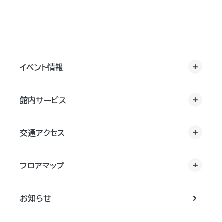
イベント情報
館内サービス
交通アクセス
フロアマップ
お知らせ