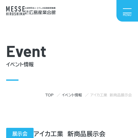
Event
イベント情報
TOP
イベント情報
アイカ工業 新商品展示会
アイカ工業 新商品展示会
展示会