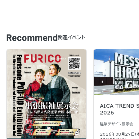
Recommend
関連イベント
AICA TREND 
2026
建築デザイン展示会
2026年08月27日（