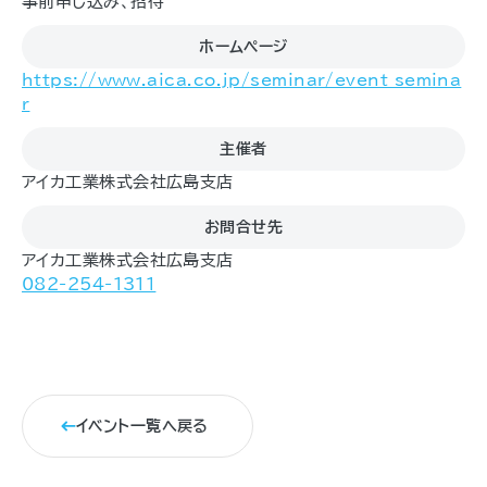
事前申し込み、招待
ホームページ
https://www.aica.co.jp/seminar/event_semina
r
主催者
アイカ工業株式会社広島支店
お問合せ先
アイカ工業株式会社広島支店
082-254-1311
イベント一覧へ戻る