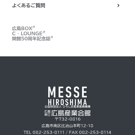
よくあるご質問
広島BOX
C - LOUNGE
開館50周年記念誌
〒732-0816
広島市南区比治山本町12-18
TEL 082-253-8111 / FAX 082-253-8114