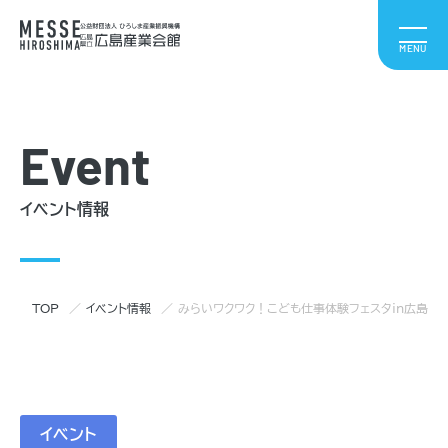
Event
イベント情報
TOP
イベント情報
みらいワクワク！こども仕事体験フェスタin広島
イベント