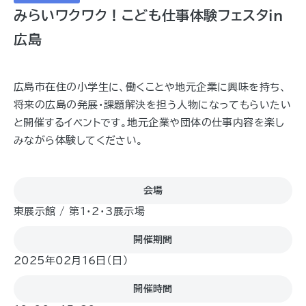
みらいワクワク！こども仕事体験フェスタin
広島
広島市在住の小学生に、働くことや地元企業に興味を持ち、
将来の広島の発展・課題解決を担う人物になってもらいたい
と開催するイベントです。地元企業や団体の仕事内容を楽し
みながら体験してください。
会場
東展示館 / 第1・2・3展示場
開催期間
2025年02月16日（日)
開催時間