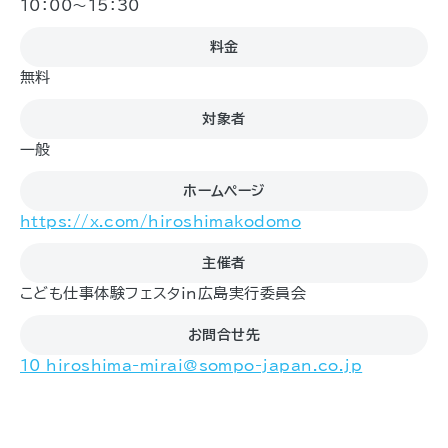
10：00～15：30
料金
無料
対象者
一般
ホームページ
https://x.com/hiroshimakodomo
主催者
こども仕事体験フェスタin広島実行委員会
お問合せ先
10_hiroshima-mirai@sompo-japan.co.jp