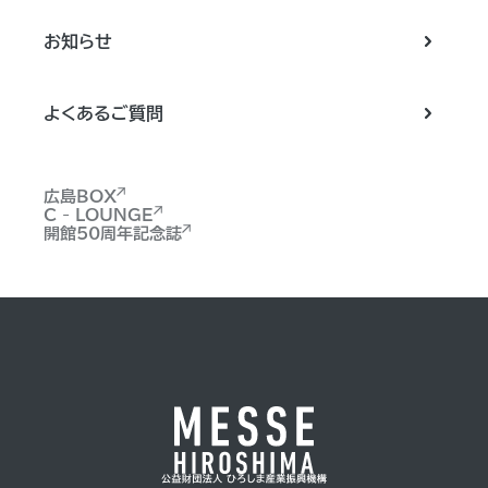
お知らせ
よくあるご質問
広島BOX
C - LOUNGE
開館50周年記念誌