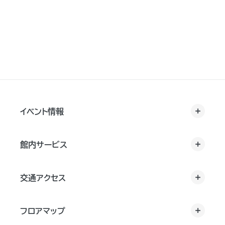
イベント情報
館内サービス
交通アクセス
フロアマップ