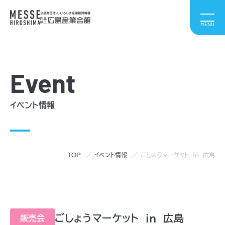
Event
イベント情報
TOP
イベント情報
ごしょうマーケット in 広島
ごしょうマーケット in 広島
販売会