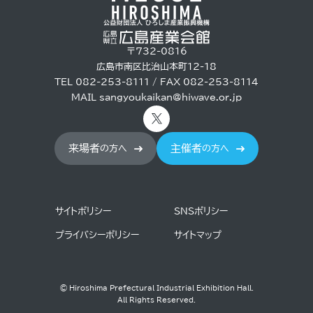
〒732-0816
広島市南区比治山本町12-18
TEL 082-253-8111 / FAX 082-253-8114
MAIL
sangyoukaikan@hiwave.or.jp
来場者
主催者
の方へ
の方へ
サイトポリシー
SNSポリシー
プライバシーポリシー
サイトマップ
© Hiroshima Prefectural Industrial Exhibition Hall.
All Rights Reserved.