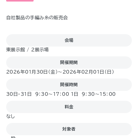
自社製品の手編み糸の販売会
会場
東展示館 / ２展示場
開催期間
2026年01月30日（金)〜2026年02月01日（日)
開催時間
30日・31日 9：30～17：00 1日 9：30～15：00
料金
なし
対象者