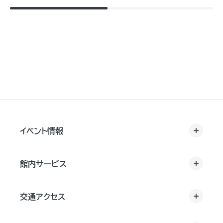
イベント情報
館内サービス
交通アクセス