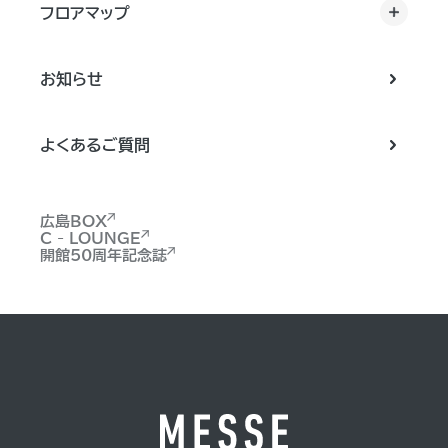
フロアマップ
お知らせ
よくあるご質問
広島BOX
C - LOUNGE
開館50周年記念誌