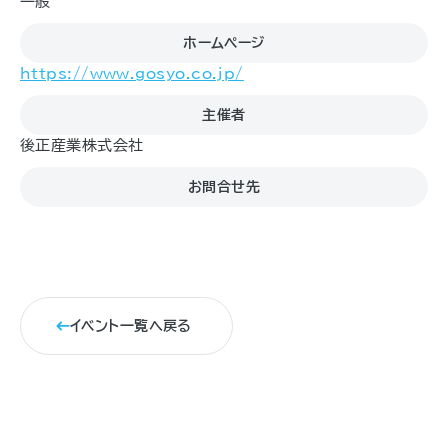
一般
ホームページ
https://www.gosyo.co.jp/
主催者
後正産業株式会社
お問合せ先
イベント一覧へ戻る