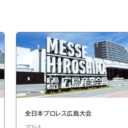
全日本プロレス広島大会
プロレス