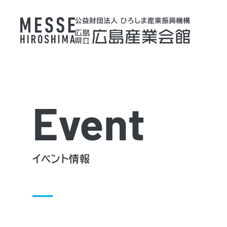
Event
イベント情報