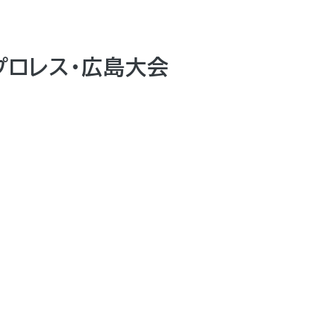
プロレス・広島大会