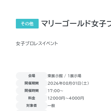
マリーゴールド女子
その他
女子プロレスイベント
会場
東展示館 / 1展示場
開催期間
2026年08月01日（土)
開催時間
17:00～
料金
12000円～4000円
対象者
一般