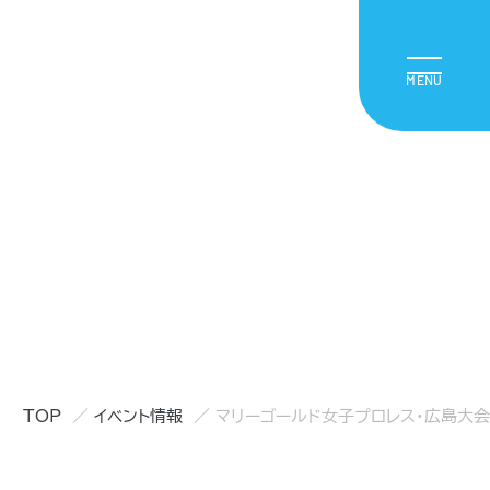
TOP
イベント情報
マリーゴールド女子プロレス・広島大会