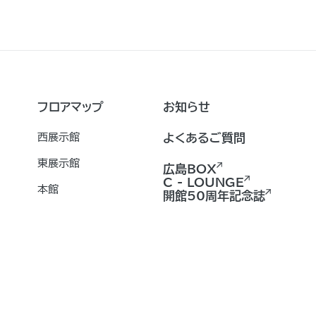
フロアマップ
お知らせ
西展示館
よくあるご質問
東展示館
広島BOX
C - LOUNGE
本館
開館50周年記念誌