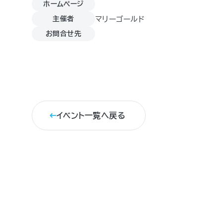
ホームページ
主催者
マリーゴールド
お問合せ先
イベント一覧へ戻る