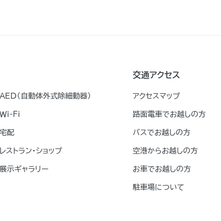
交通アクセス
AED（自動体外式除細動器）
アクセスマップ
Ｗｉ-Ｆｉ
路面電車でお越しの方
宅配
バスでお越しの方
レストラン・ショップ
空港からお越しの方
展示ギャラリー
お車でお越しの方
駐車場について