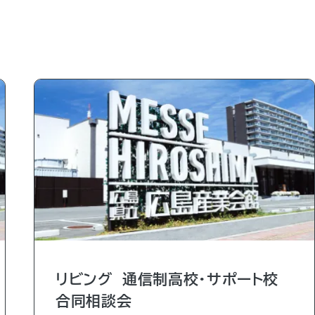
リビング 通信制高校・サポート校
合同相談会